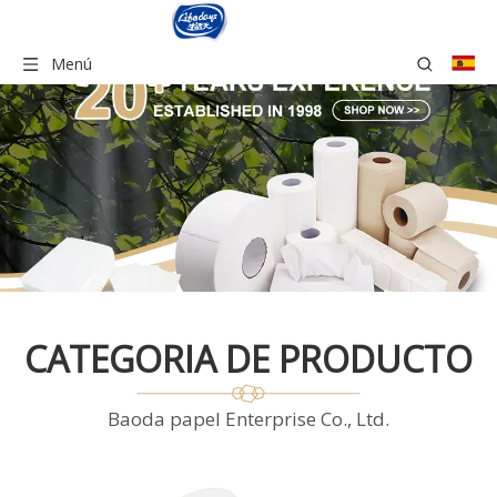
Menú
CATEGORIA DE PRODUCTO
Baoda papel Enterprise Co., Ltd.