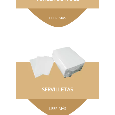
LEER MÁS
SERVILLETAS
LEER MÁS