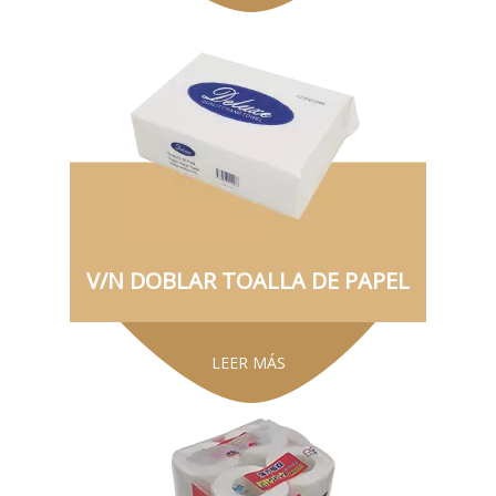
V/N DOBLAR TOALLA DE PAPEL
LEER MÁS