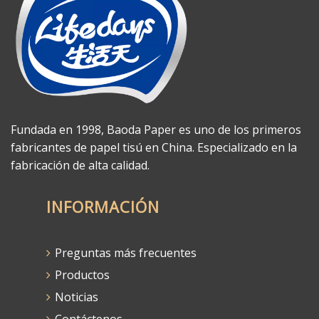
Fundada en 1998, Baoda Paper es uno de los primeros
fabricantes de papel tisú en China. Especializado en la
fabricación de alta calidad.
INFORMACIÓN
Preguntas más frecuentes
Productos
Noticias