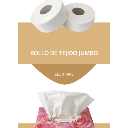
ROLLO DE TEJIDO JUMBO
LEER MÁS