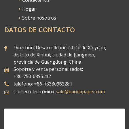
Contáctenos
Hogar
Sobre nosotros
DATOS DE CONTACTO
Dirección: Desarrollo industrial de Xinyuan,
distrito de Xinhui, ciudad de Jiangmen,
provincia de Guangdong, China
Soporte y venta personalizados:
+86-750-6895212
teléfono: +86-13380963281
Correo electrónico:
sale@baodapaper.com​​​​​​​