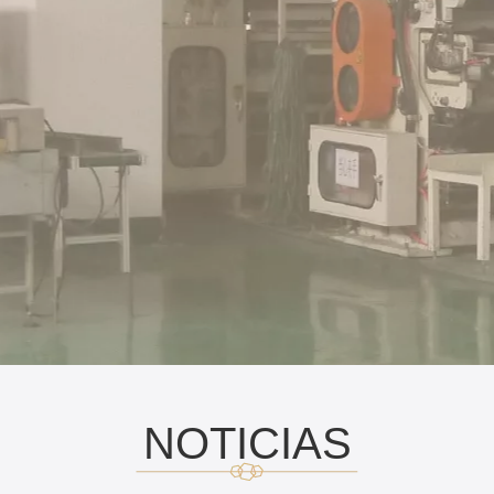
NOTICIAS