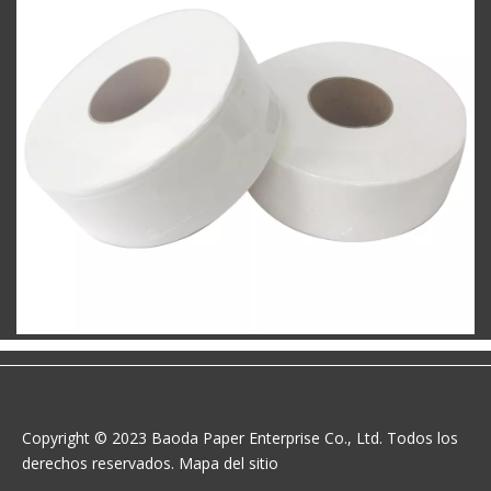
Copyright © 2023 Baoda Paper Enterprise Co., Ltd. Todos los
derechos reservados.
Mapa del sitio