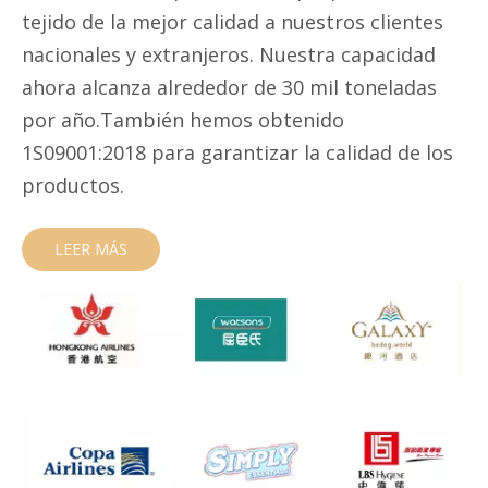
tejido de la mejor calidad a nuestros clientes
nacionales y extranjeros. Nuestra capacidad
ahora alcanza alrededor de 30 mil toneladas
por año.También hemos obtenido
1S09001:2018 para garantizar la calidad de los
productos.
LEER MÁS