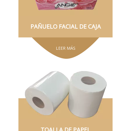
PAÑUELO FACIAL DE CAJA
LEER MÁS
TOALLA DE PAPEL