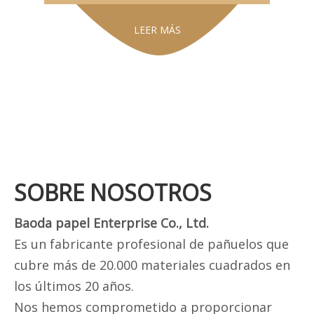
LEER MÁS
SOBRE NOSOTROS
Baoda papel Enterprise Co., Ltd.
Es un fabricante profesional de pañuelos que
cubre más de 20.000 materiales cuadrados en
los últimos 20 años.
Nos hemos comprometido a proporcionar