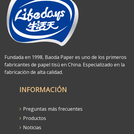
Fundada en 1998, Baoda Paper es uno de los primeros
fabricantes de papel tisú en China. Especializado en la
fabricación de alta calidad.
INFORMACIÓN
Preguntas más frecuentes
Productos
Noticias