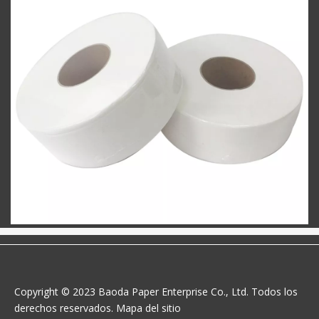
Copyright © 2023 Baoda Paper Enterprise Co., Ltd. Todos los
derechos reservados.
Mapa del sitio