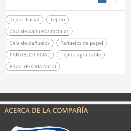
Tejido Facial
Tejido
Caja de pañuelos faciales
Caja de pañuelos
Pañuelos de papel
PAÑUELO FACIAL
Tejido agradable
Papel de seda facial
ACERCA DE LA COMPAÑÍA