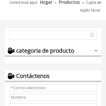
Hogar
Productos
Usted está aquí:
»
»
Cajita de
tejido facial
categoria de producto
Contáctenos