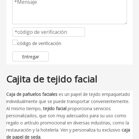
Entregar
Cajita de tejido facial
Caja de pañuelos faciales
es un papel de tejido empaquetado
individualmente que se puede transportar convenientemente.
Al mismo tiempo,
tejido facial
proporciona servicios
personalizados, que son muy adecuados para su uso como
regalo o artículo promocional en diversas industrias, como la
restauración y la hotelería. Ven y personaliza tu exclusivo
caja
de papel de seda
.