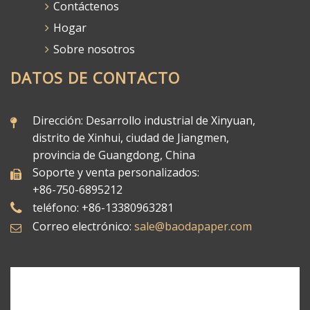
Contáctenos
Hogar
Sobre nosotros
DATOS DE CONTACTO
Dirección: Desarrollo industrial de Xinyuan,
distrito de Xinhui, ciudad de Jiangmen,
provincia de Guangdong, China
Soporte y venta personalizados:
+86-750-6895212
teléfono: +86-13380963281
Correo electrónico:
sale@baodapaper.com​​​​​​​