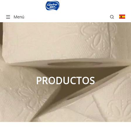
Menú
PRODUCTOS