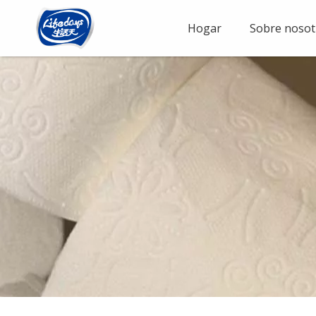
Hogar
Sobre nosot