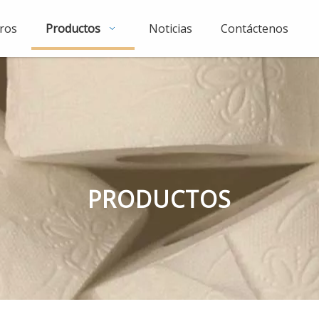
ros
Productos
Noticias
Contáctenos
PRODUCTOS