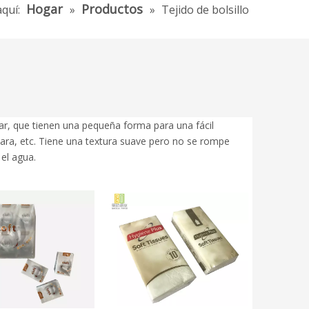
Hogar
Productos
quí:
»
»
Tejido de bolsillo
ar, que tienen una pequeña forma para una fácil
cara, etc. Tiene una textura suave pero no se rompe
el agua.