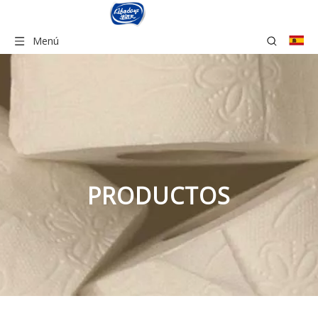
Menú
PRODUCTOS