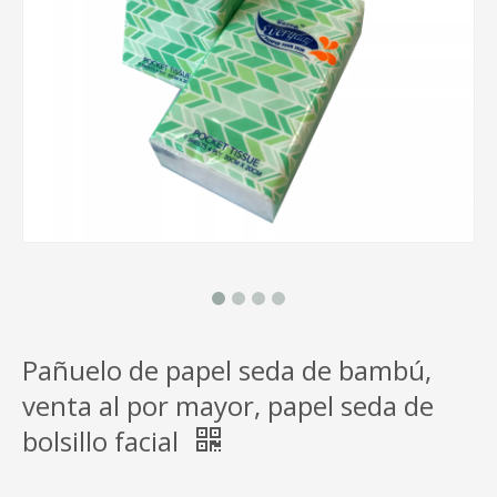
Pañuelo de papel seda de bambú,
venta al por mayor, papel seda de
bolsillo facial