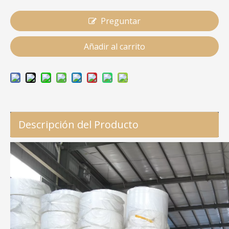
Preguntar
Añadir al carrito
Descripción del Producto