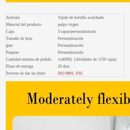
Artículo
Tejido de bolsillo acolchado
Material del producto
pulpa virgen
Capa
3 capas/personalización
Tamaño de hoja
Personalización
gsm
Personalización
Paquete
Personalización
Cantidad mínima de pedido
1x40HQ (Alrededor de 1150 cajas)
Plazo de entrega
20 dias
Proceso de dar un título
ISO 9001, FSC