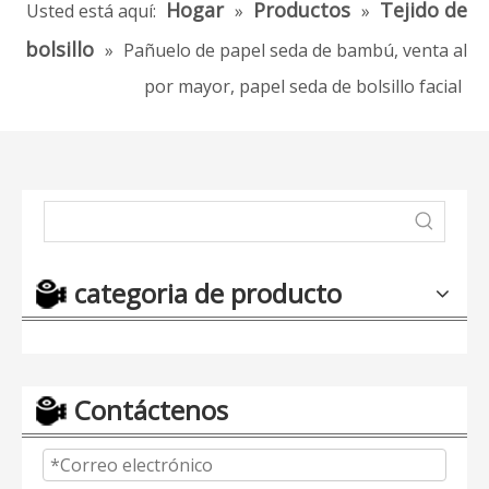
Hogar
Productos
Tejido de
Usted está aquí:
»
»
bolsillo
»
Pañuelo de papel seda de bambú, venta al
por mayor, papel seda de bolsillo facial
categoria de producto
Contáctenos