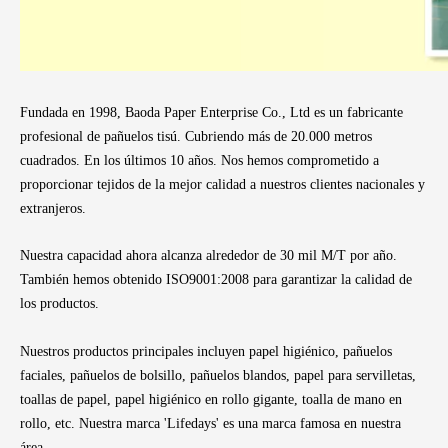
Fundada en 1998, Baoda Paper Enterprise Co., Ltd es un fabricante
profesional de pañuelos tisú. Cubriendo más de 20.000 metros
cuadrados. En los últimos 10 años. Nos hemos comprometido a
proporcionar tejidos de la mejor calidad a nuestros clientes nacionales y
extranjeros.
Nuestra capacidad ahora alcanza alrededor de 30 mil M/T por año.
También hemos obtenido ISO9001:2008 para garantizar la calidad de
los productos.
Nuestros productos principales incluyen papel higiénico, pañuelos
faciales, pañuelos de bolsillo, pañuelos blandos, papel para servilletas,
toallas de papel, papel higiénico en rollo gigante, toalla de mano en
rollo, etc. Nuestra marca 'Lifedays' es una marca famosa en nuestra
área.