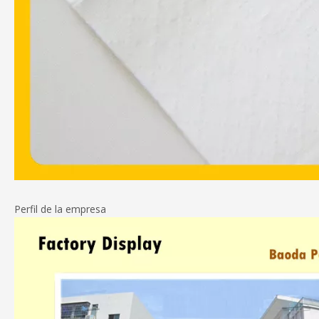
Perfil de la empresa