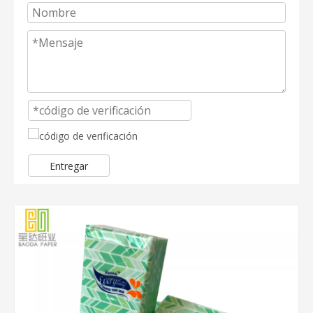
Entregar