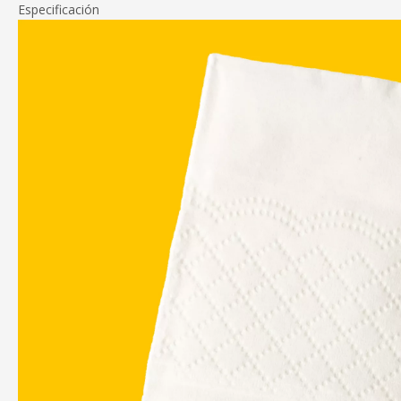
Especificación