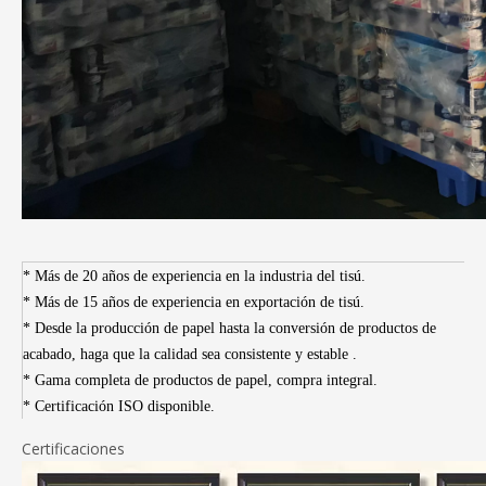
* Más de 20 años de experiencia en la industria del tisú.
* Más de 15 años de experiencia en exportación de tisú.
* Desde la producción de papel hasta la conversión de productos de
acabado, haga que la calidad sea consistente y estable
.
* Gama completa de productos de papel, compra integral.
* Certificación ISO disponible.
Certificaciones