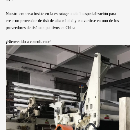
Nuestra empresa insiste en la estratagema de la especialización para
crear un proveedor de tisú de alta calidad y convertirse en uno de los
proveedores de tisú competitivos en China.
¡Bienvenido a consultarnos!