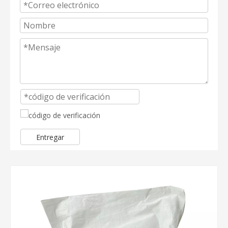
Entregar