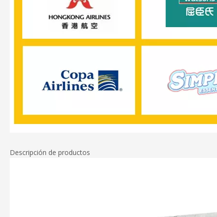
Descripción de productos