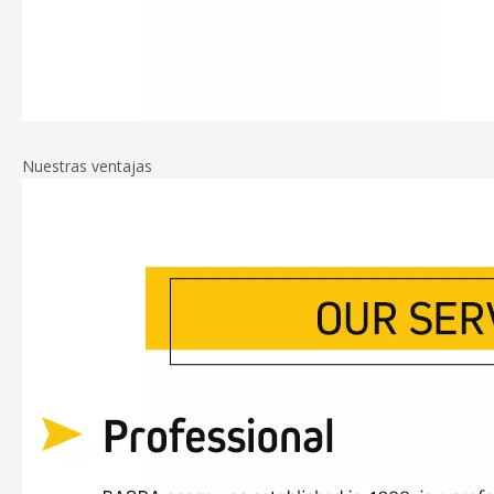
Nuestras ventajas