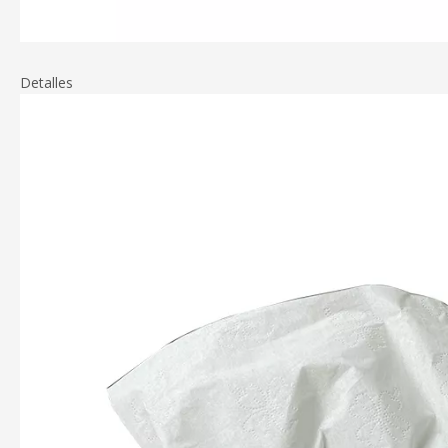
Detalles