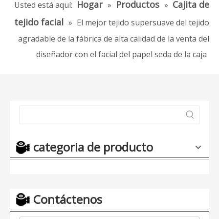
Hogar
Productos
Cajita de
Usted está aquí:
»
»
tejido facial
»
El mejor tejido supersuave del tejido
agradable de la fábrica de alta calidad de la venta del
diseñador con el facial del papel seda de la caja
categoria de producto
Contáctenos