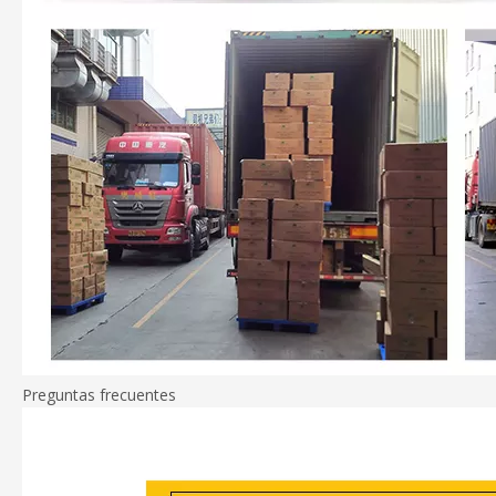
Preguntas frecuentes