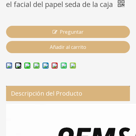
el facial del papel seda de la caja
Preguntar
Añadir al carrito
Descripción del Producto