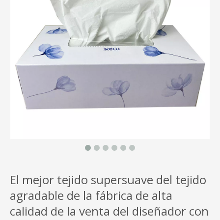
El mejor tejido supersuave del tejido
agradable de la fábrica de alta
calidad de la venta del diseñador con