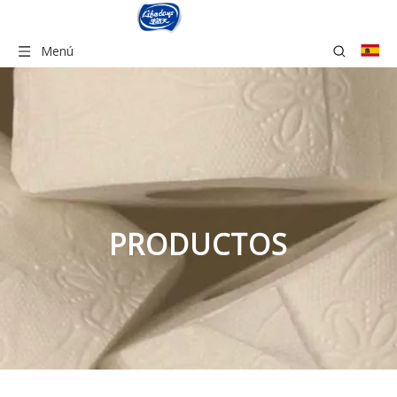
Menú
PRODUCTOS