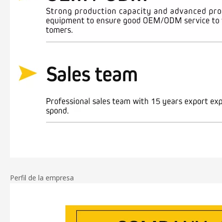
Perfil de la empresa