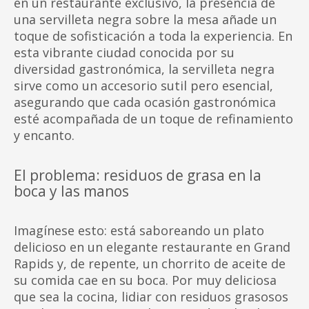
en un restaurante exclusivo, la presencia de
una servilleta negra sobre la mesa añade un
toque de sofisticación a toda la experiencia. En
esta vibrante ciudad conocida por su
diversidad gastronómica, la servilleta negra
sirve como un accesorio sutil pero esencial,
asegurando que cada ocasión gastronómica
esté acompañada de un toque de refinamiento
y encanto.
El problema: residuos de grasa en la
boca y las manos
Imagínese esto: está saboreando un plato
delicioso en un elegante restaurante en Grand
Rapids y, de repente, un chorrito de aceite de
su comida cae en su boca. Por muy deliciosa
que sea la cocina, lidiar con residuos grasosos