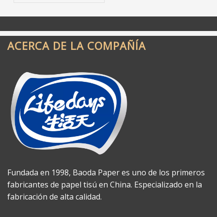
compradores inteligentes
hacen bien
ACERCA DE LA COMPAÑÍA
Fundada en 1998, Baoda Paper es uno de los primeros
fabricantes de papel tisú en China. Especializado en la
fabricación de alta calidad.