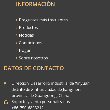
INFORMACIÓN
Preguntas más frecuentes
Productos
Noticias
Contáctenos
Hogar
Sobre nosotros
DATOS DE CONTACTO
Dirección: Desarrollo industrial de Xinyuan,
distrito de Xinhui, ciudad de Jiangmen,
provincia de Guangdong, China
Soporte y venta personalizados:
+86-750-6895212