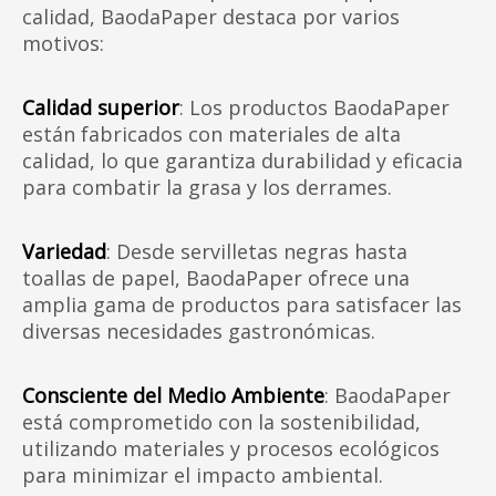
calidad, BaodaPaper destaca por varios
motivos:
Calidad superior
: Los productos BaodaPaper
están fabricados con materiales de alta
calidad, lo que garantiza durabilidad y eficacia
para combatir la grasa y los derrames.
Variedad
: Desde servilletas negras hasta
toallas de papel, BaodaPaper ofrece una
amplia gama de productos para satisfacer las
diversas necesidades gastronómicas.
Consciente del Medio Ambiente
: BaodaPaper
está comprometido con la sostenibilidad,
utilizando materiales y procesos ecológicos
para minimizar el impacto ambiental.