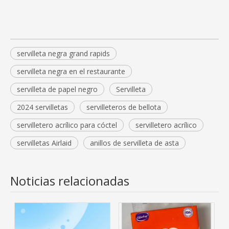
servilleta negra grand rapids
servilleta negra en el restaurante
servilleta de papel negro
Servilleta
2024 servilletas
servilleteros de bellota
servilletero acrílico para cóctel
servilletero acrílico
servilletas Airlaid
anillos de servilleta de asta
Noticias relacionadas