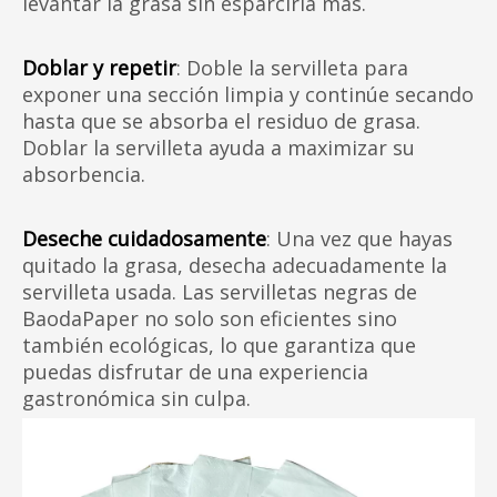
levantar la grasa sin esparcirla más.
Doblar y repetir
: Doble la servilleta para
exponer una sección limpia y continúe secando
hasta que se absorba el residuo de grasa.
Doblar la servilleta ayuda a maximizar su
absorbencia.
Deseche cuidadosamente
: Una vez que hayas
quitado la grasa, desecha adecuadamente la
servilleta usada. Las servilletas negras de
BaodaPaper no solo son eficientes sino
también ecológicas, lo que garantiza que
puedas disfrutar de una experiencia
gastronómica sin culpa.