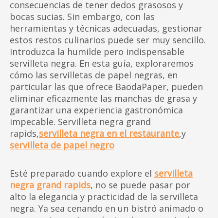
consecuencias de tener dedos grasosos y
bocas sucias. Sin embargo, con las
herramientas y técnicas adecuadas, gestionar
estos restos culinarios puede ser muy sencillo.
Introduzca la humilde pero indispensable
servilleta negra. En esta guía, exploraremos
cómo las servilletas de papel negras, en
particular las que ofrece BaodaPaper, pueden
eliminar eficazmente las manchas de grasa y
garantizar una experiencia gastronómica
impecable. Servilleta negra grand
rapids,
servilleta negra en el restaurante
,y
servilleta de papel negro
Esté preparado cuando explore el
servilleta
negra grand rapids
, no se puede pasar por
alto la elegancia y practicidad de la servilleta
negra. Ya sea cenando en un bistró animado o