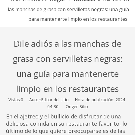
las manchas de grasa con servilletas negras: una guía
para mantenerte limpio en los restaurantes
Dile adiós a las manchas de
grasa con servilletas negras:
una guía para mantenerte
limpio en los restaurantes
Vistas:
0
Autor:Editor del sitio Hora de publicación: 2024-
04-30 Origen:
Sitio
En el ajetreo y el bullicio de disfrutar de una
deliciosa comida en su restaurante favorito, lo
último de lo que quiere preocuparse es de las