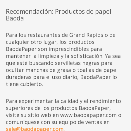
Recomendación: Productos de papel
Baoda
Para los restaurantes de Grand Rapids o de
cualquier otro lugar, los productos
BaodaPaper son imprescindibles para
mantener la limpieza y la sofisticación. Ya sea
que esté buscando servilletas negras para
ocultar manchas de grasa o toallas de papel
duraderas para el uso diario, BaodaPaper lo
tiene cubierto.
Para experimentar la calidad y el rendimiento
superiores de los productos BaodaPaper,
visite su sitio web en www.baodapaper.com o
comuníquese con su equipo de ventas en
sale@baodapaper.com
.