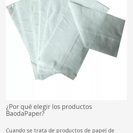
¿Por qué elegir los productos
BaodaPaper?
Cuando se trata de productos de papel de