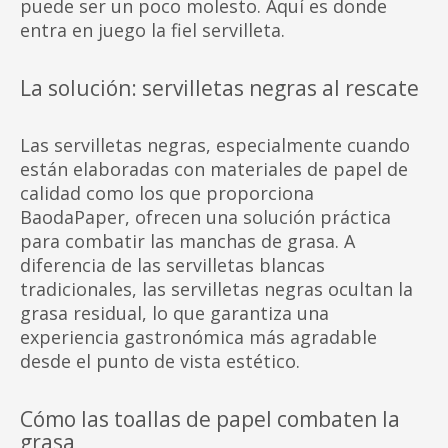
puede ser un poco molesto. Aquí es donde
entra en juego la fiel servilleta.
La solución: servilletas negras al rescate
Las servilletas negras, especialmente cuando
están elaboradas con materiales de papel de
calidad como los que proporciona
BaodaPaper, ofrecen una solución práctica
para combatir las manchas de grasa. A
diferencia de las servilletas blancas
tradicionales, las servilletas negras ocultan la
grasa residual, lo que garantiza una
experiencia gastronómica más agradable
desde el punto de vista estético.
Cómo las toallas de papel combaten la
grasa