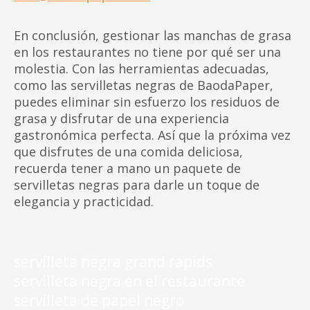
En conclusión, gestionar las manchas de grasa
en los restaurantes no tiene por qué ser una
molestia. Con las herramientas adecuadas,
como las servilletas negras de BaodaPaper,
puedes eliminar sin esfuerzo los residuos de
grasa y disfrutar de una experiencia
gastronómica perfecta. Así que la próxima vez
que disfrutes de una comida deliciosa,
recuerda tener a mano un paquete de
servilletas negras para darle un toque de
elegancia y practicidad.
servilleta negra grand rapids
servilleta negra en el restaurante
servilleta de papel negro