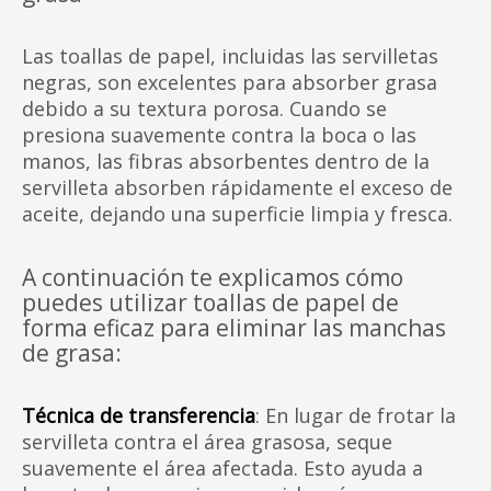
Las toallas de papel, incluidas las servilletas
negras, son excelentes para absorber grasa
debido a su textura porosa. Cuando se
presiona suavemente contra la boca o las
manos, las fibras absorbentes dentro de la
servilleta absorben rápidamente el exceso de
aceite, dejando una superficie limpia y fresca.
A continuación te explicamos cómo
puedes utilizar toallas de papel de
forma eficaz para eliminar las manchas
de grasa:
Técnica de transferencia
: En lugar de frotar la
servilleta contra el área grasosa, seque
suavemente el área afectada. Esto ayuda a