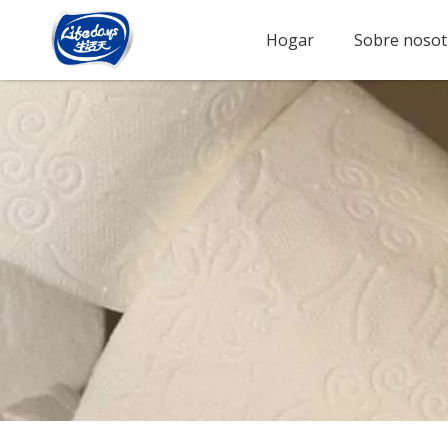
Hogar
Sobre nosot