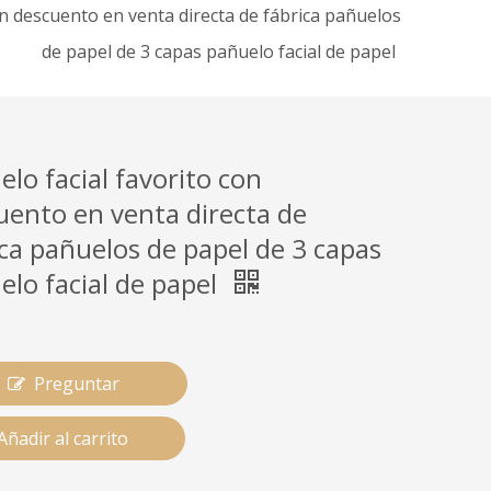
on descuento en venta directa de fábrica pañuelos
de papel de 3 capas pañuelo facial de papel
lo facial favorito con
uento en venta directa de
ica pañuelos de papel de 3 capas
elo facial de papel
Preguntar
Añadir al carrito