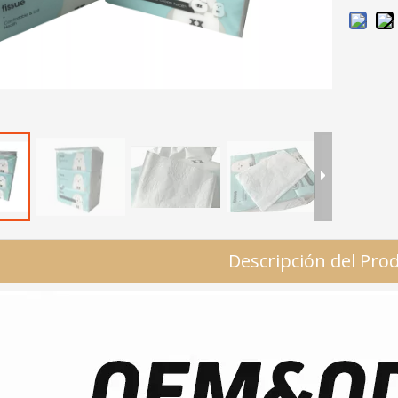
Descripción del Pro