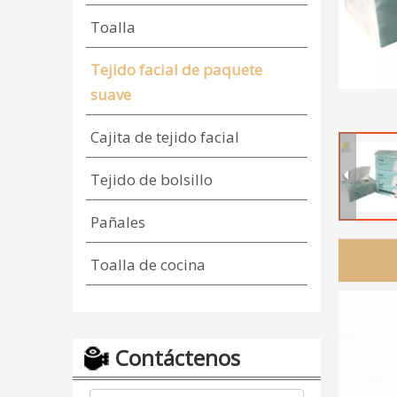
Toalla
Tejido facial de paquete
suave
Cajita de tejido facial
Tejido de bolsillo
Pañales
Toalla de cocina
Contáctenos