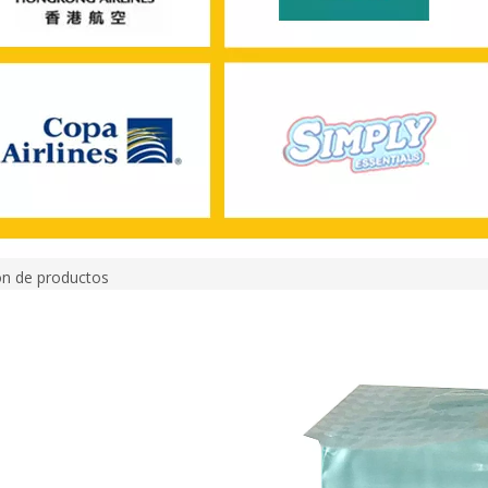
ón de productos