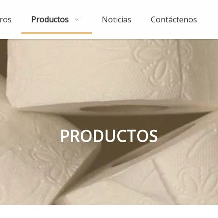
ros
Productos
Noticias
Contáctenos
PRODUCTOS