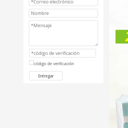
Entregar