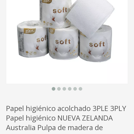
Papel higiénico acolchado 3PLE 3PLY
Papel higiénico NUEVA ZELANDA
Australia Pulpa de madera de