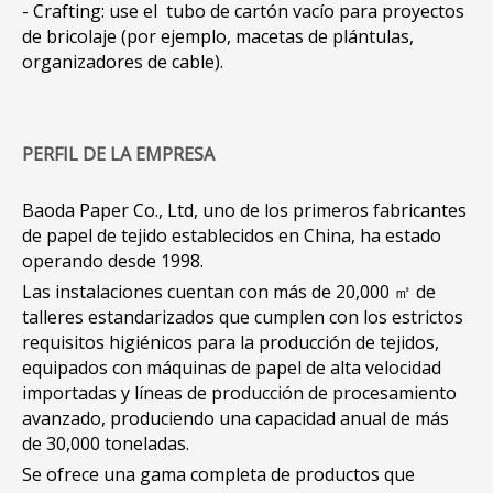
- Crafting: use el tubo de cartón vacío para proyectos
de bricolaje (por ejemplo, macetas de plántulas,
organizadores de cable).
PERFIL DE LA EMPRESA
Baoda Paper Co., Ltd, uno de los primeros fabricantes
de papel de tejido establecidos en China, ha estado
operando desde 1998.
Las instalaciones cuentan con más de 20,000 ㎡ de
talleres estandarizados que cumplen con los estrictos
requisitos higiénicos para la producción de tejidos,
equipados con máquinas de papel de alta velocidad
importadas y líneas de producción de procesamiento
avanzado, produciendo una capacidad anual de más
de 30,000 toneladas.
Se ofrece una gama completa de productos que