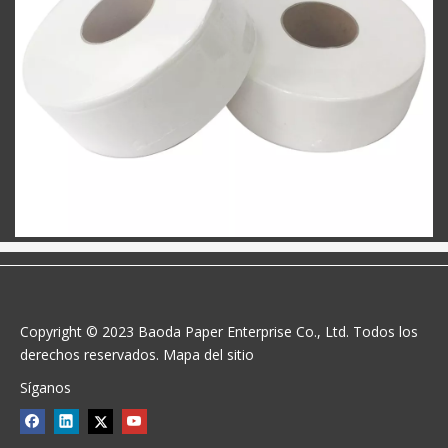
Copyright © 2023 Baoda Paper Enterprise Co., Ltd. Todos los
derechos reservados.
Mapa del sitio
Síganos