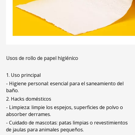
Usos de rollo de papel higiénico
1. Uso principal
- Higiene personal: esencial para el saneamiento del
baño.
2. Hacks domésticos
- Limpieza: limpie los espejos, superficies de polvo o
absorber derrames.
- Cuidado de mascotas: patas limpias o revestimientos
de jaulas para animales pequeños.