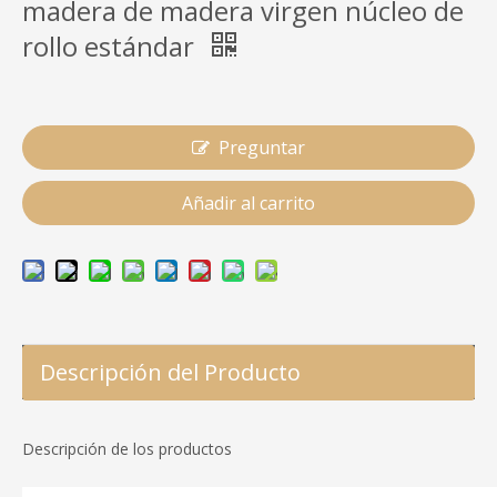
madera de madera virgen núcleo de
rollo estándar
Preguntar
Añadir al carrito
Descripción del Producto
Descripción de los productos