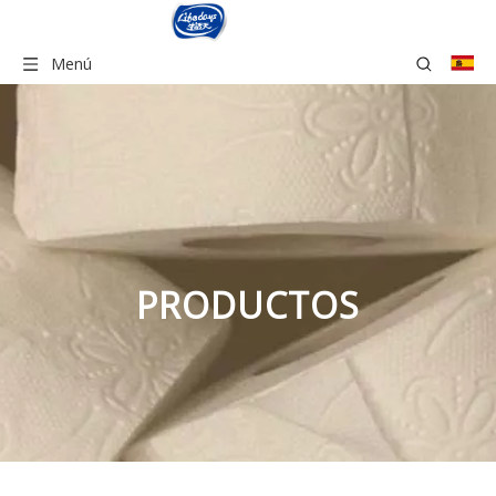
Menú
PRODUCTOS