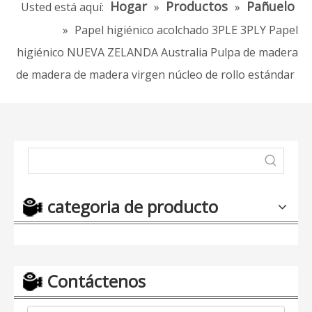
Hogar
Productos
Pañuelo
Usted está aquí:
»
»
»
Papel higiénico acolchado 3PLE 3PLY Papel
higiénico NUEVA ZELANDA Australia Pulpa de madera
de madera de madera virgen núcleo de rollo estándar
categoria de producto
Contáctenos