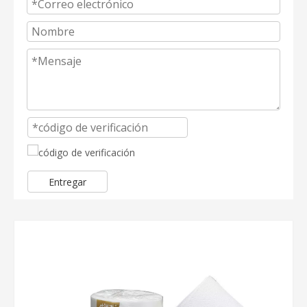
Entregar