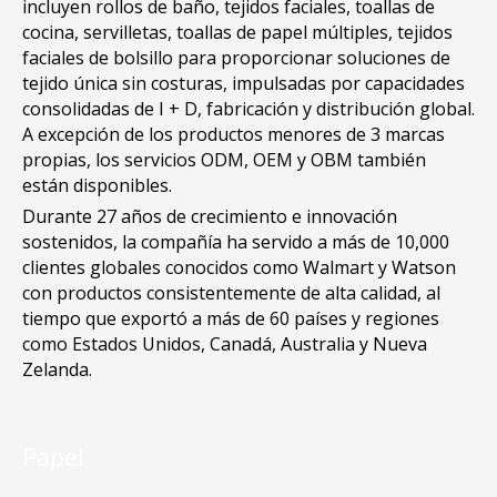
incluyen rollos de baño, tejidos faciales, toallas de
cocina, servilletas, toallas de papel múltiples, tejidos
faciales de bolsillo para proporcionar soluciones de
tejido única sin costuras, impulsadas por capacidades
consolidadas de I + D, fabricación y distribución global.
A excepción de los productos menores de 3 marcas
propias, los servicios ODM, OEM y OBM también
están disponibles.
Durante 27 años de crecimiento e innovación
sostenidos, la compañía ha servido a más de 10,000
clientes globales conocidos como Walmart y Watson
con productos consistentemente de alta calidad, al
tiempo que exportó a más de 60 países y regiones
como Estados Unidos, Canadá, Australia y Nueva
Zelanda.
Papel