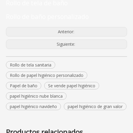
Rollo de tela de baño
Rollo de baño personalizado
Anterior:
Siguiente:
Rollo de tela sanitaria
Rollo de papel higiénico personalizado
Papel de baño
Se vende papel higiénico
papel higiénico nube blanca
papel higiénico navideño
papel higiénico de gran valor
Productos relacionados