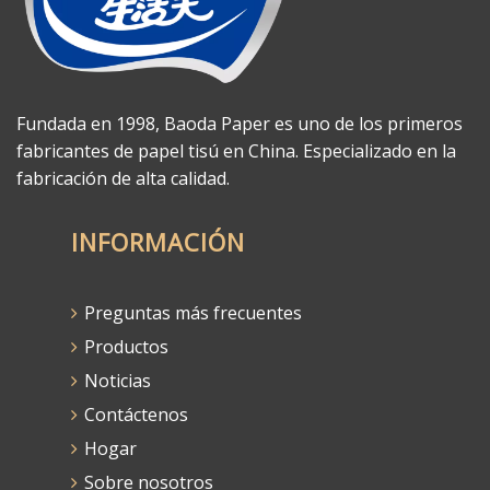
Fundada en 1998, Baoda Paper es uno de los primeros
fabricantes de papel tisú en China. Especializado en la
fabricación de alta calidad.
INFORMACIÓN
Preguntas más frecuentes
Productos
Noticias
Contáctenos
Hogar
Sobre nosotros