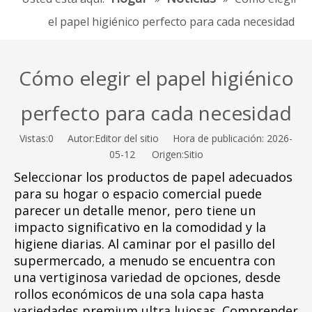
el papel higiénico perfecto para cada necesidad
Cómo elegir el papel higiénico
perfecto para cada necesidad
Vistas:
0
Autor:Editor del sitio Hora de publicación: 2026-
05-12 Origen:
Sitio
Seleccionar los productos de papel adecuados
para su hogar o espacio comercial puede
parecer un detalle menor, pero tiene un
impacto significativo en la comodidad y la
higiene diarias. Al caminar por el pasillo del
supermercado, a menudo se encuentra con
una vertiginosa variedad de opciones, desde
rollos económicos de una sola capa hasta
variedades premium ultra lujosas. Comprender