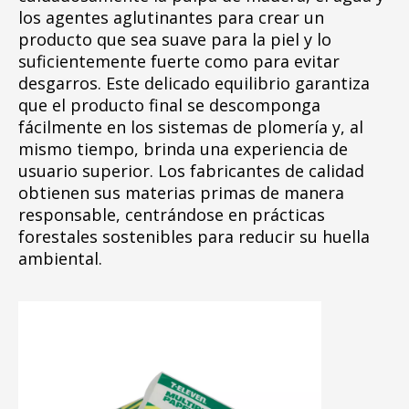
los agentes aglutinantes para crear un
producto que sea suave para la piel y lo
suficientemente fuerte como para evitar
desgarros. Este delicado equilibrio garantiza
que el producto final se descomponga
fácilmente en los sistemas de plomería y, al
mismo tiempo, brinda una experiencia de
usuario superior. Los fabricantes de calidad
obtienen sus materias primas de manera
responsable, centrándose en prácticas
forestales sostenibles para reducir su huella
ambiental.