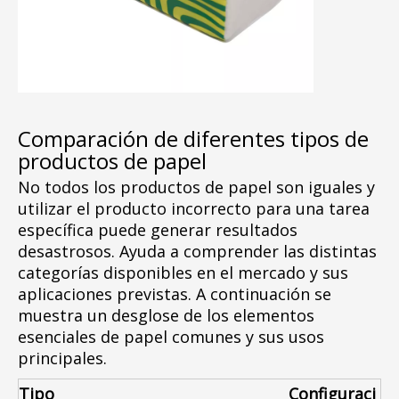
Comparación de diferentes tipos de
productos de papel
No todos los productos de papel son iguales y
utilizar el producto incorrecto para una tarea
específica puede generar resultados
desastrosos. Ayuda a comprender las distintas
categorías disponibles en el mercado y sus
aplicaciones previstas. A continuación se
muestra un desglose de los elementos
esenciales de papel comunes y sus usos
principales.
Tipo
Configuraci