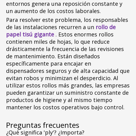
entornos genera una reposición constante y
un aumento de los costos laborales.
Para resolver este problema, los responsables
de las instalaciones recurren a un
rollo de
papel tisú gigante
. Estos enormes rollos
contienen miles de hojas, lo que reduce
drásticamente la frecuencia de las revisiones
de mantenimiento. Están diseñados
específicamente para encajar en
dispensadores seguros y de alta capacidad que
evitan robos y minimizan el desperdicio. Al
utilizar estos rollos más grandes, las empresas
pueden garantizar un suministro constante de
productos de higiene y al mismo tiempo
mantener los costos operativos bajo control.
Preguntas frecuentes
¿Qué significa 'ply'? ¿Importa?