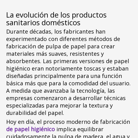
La evolución de los productos
sanitarios domésticos
Durante décadas, los fabricantes han
experimentado con diferentes métodos de
fabricación de pulpa de papel para crear
materiales más suaves, resistentes y
absorbentes. Las primeras versiones de papel
higiénico eran notoriamente toscas y estaban
diseñadas principalmente para una función
básica más que para la comodidad del usuario.
A medida que avanzaba la tecnología, las
empresas comenzaron a desarrollar técnicas
especializadas para mejorar la textura y
durabilidad del papel.
Hoy en día, el proceso moderno de fabricación
de papel higiénico
implica equilibrar
cuidadosamente la pulpa de madera, el agua y