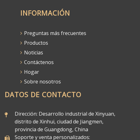
INFORMACIÓN
Preguntas más frecuentes
Productos
Noticias
Contáctenos
Hogar
Sobre nosotros
DATOS DE CONTACTO
Dirección: Desarrollo industrial de Xinyuan,
distrito de Xinhui, ciudad de Jiangmen,
provincia de Guangdong, China
Soporte y venta personalizados: