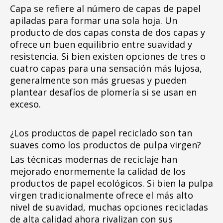
Capa se refiere al número de capas de papel
apiladas para formar una sola hoja. Un
producto de dos capas consta de dos capas y
ofrece un buen equilibrio entre suavidad y
resistencia. Si bien existen opciones de tres o
cuatro capas para una sensación más lujosa,
generalmente son más gruesas y pueden
plantear desafíos de plomería si se usan en
exceso.
¿Los productos de papel reciclado son tan
suaves como los productos de pulpa virgen?
Las técnicas modernas de reciclaje han
mejorado enormemente la calidad de los
productos de papel ecológicos. Si bien la pulpa
virgen tradicionalmente ofrece el más alto
nivel de suavidad, muchas opciones recicladas
de alta calidad ahora rivalizan con sus