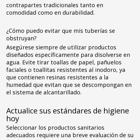
contrapartes tradicionales tanto en
comodidad como en durabilidad.
¿Cómo puedo evitar que mis tuberías se
obstruyan?
Asegúrese siempre de utilizar productos
diseñados específicamente para disolverse en
agua. Evite tirar toallas de papel, pañuelos
faciales o toallitas resistentes al inodoro, ya
que contienen resinas resistentes a la
humedad que evitan que se descompongan en
el sistema de alcantarillado.
Actualice sus estándares de higiene
hoy
Seleccionar los productos sanitarios
adecuados requiere una breve evaluación de su