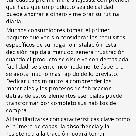
qué hace que un producto sea de calidad
puede ahorrarle dinero y mejorar su rutina
diaria.
Muchos consumidores toman el primer
paquete que ven sin considerar los requisitos
específicos de su hogar o instalación. Esta
decisión rápida a menudo genera frustración
cuando el producto se disuelve con demasiada
facilidad, se siente incómodamente áspero o
se agota mucho más rápido de lo previsto.
Dedicar unos minutos a comprender los
materiales y los procesos de fabricación
detrás de estos elementos esenciales puede
transformar por completo sus hábitos de
compra.
Al familiarizarse con características clave como
el número de capas, la absorbencia y la
resistencia a la tracción, podrá tomar