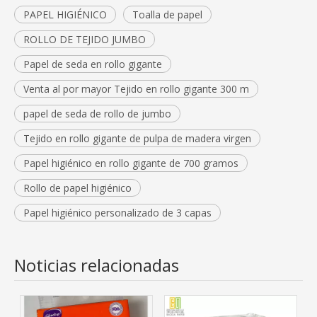
PAPEL HIGIÉNICO
Toalla de papel
ROLLO DE TEJIDO JUMBO
Papel de seda en rollo gigante
Venta al por mayor Tejido en rollo gigante 300 m
papel de seda de rollo de jumbo
Tejido en rollo gigante de pulpa de madera virgen
Papel higiénico en rollo gigante de 700 gramos
Rollo de papel higiénico
Papel higiénico personalizado de 3 capas
Noticias relacionadas