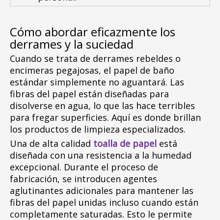
Cómo abordar eficazmente los
derrames y la suciedad
Cuando se trata de derrames rebeldes o
encimeras pegajosas, el papel de baño
estándar simplemente no aguantará. Las
fibras del papel están diseñadas para
disolverse en agua, lo que las hace terribles
para fregar superficies. Aquí es donde brillan
los productos de limpieza especializados.
Una de alta calidad
toalla de papel
está
diseñada con una resistencia a la humedad
excepcional. Durante el proceso de
fabricación, se introducen agentes
aglutinantes adicionales para mantener las
fibras del papel unidas incluso cuando están
completamente saturadas. Esto le permite