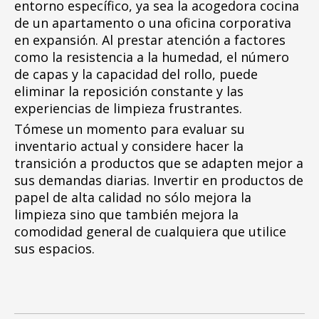
entorno específico, ya sea la acogedora cocina
de un apartamento o una oficina corporativa
en expansión. Al prestar atención a factores
como la resistencia a la humedad, el número
de capas y la capacidad del rollo, puede
eliminar la reposición constante y las
experiencias de limpieza frustrantes.
Tómese un momento para evaluar su
inventario actual y considere hacer la
transición a productos que se adapten mejor a
sus demandas diarias. Invertir en productos de
papel de alta calidad no sólo mejora la
limpieza sino que también mejora la
comodidad general de cualquiera que utilice
sus espacios.