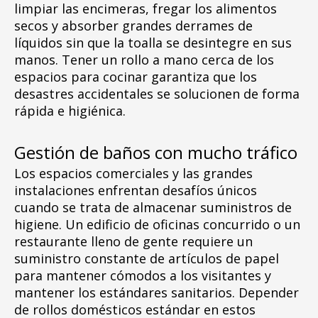
limpiar las encimeras, fregar los alimentos
secos y absorber grandes derrames de
líquidos sin que la toalla se desintegre en sus
manos. Tener un rollo a mano cerca de los
espacios para cocinar garantiza que los
desastres accidentales se solucionen de forma
rápida e higiénica.
Gestión de baños con mucho tráfico
Los espacios comerciales y las grandes
instalaciones enfrentan desafíos únicos
cuando se trata de almacenar suministros de
higiene. Un edificio de oficinas concurrido o un
restaurante lleno de gente requiere un
suministro constante de artículos de papel
para mantener cómodos a los visitantes y
mantener los estándares sanitarios. Depender
de rollos domésticos estándar en estos