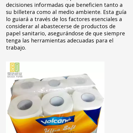
decisiones informadas que beneficien tanto a
su billetera como al medio ambiente. Esta guía
lo guiará a través de los factores esenciales a
considerar al abastecerse de productos de
papel sanitario, asegurándose de que siempre
tenga las herramientas adecuadas para el
trabajo.