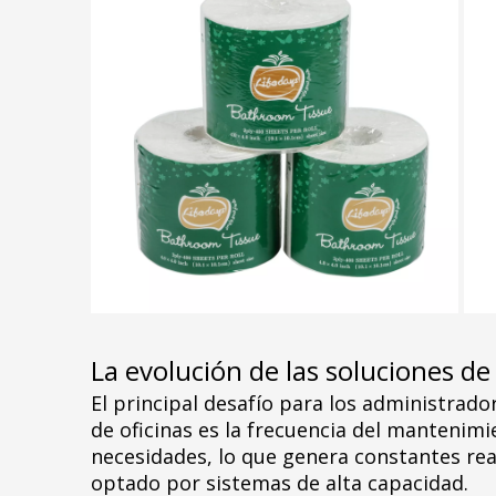
La evolución de las soluciones de
El principal desafío para los administrado
de oficinas es la frecuencia del mantenim
necesidades, lo que genera constantes rea
optado por sistemas de alta capacidad.