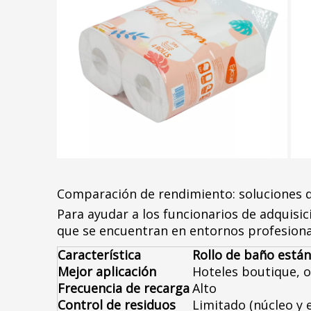
Comparación de rendimiento: soluciones 
Para ayudar a los funcionarios de adquis
que se encuentran en entornos profesiona
Característica
Rollo de baño está
Mejor aplicación
Hoteles boutique, o
Frecuencia de recarga
Alto
Control de residuos
Limitado (núcleo y 