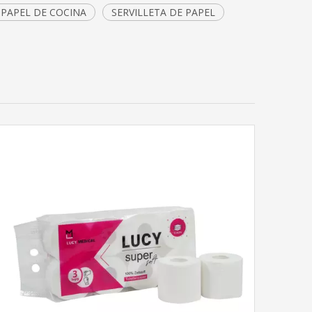
PAPEL DE COCINA
SERVILLETA DE PAPEL