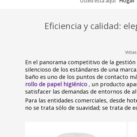
Hogar
Usted está aquí:
Eficiencia y calidad: el
Vistas
En el panorama competitivo de la gestión 
silencioso de los estándares de una marca.
baño es uno de los puntos de contacto más
rollo de papel higiénico
, un producto apa
satisfacer las demandas de entornos de alt
Para las entidades comerciales, desde hot
no se trata sólo de suavidad; se trata de e