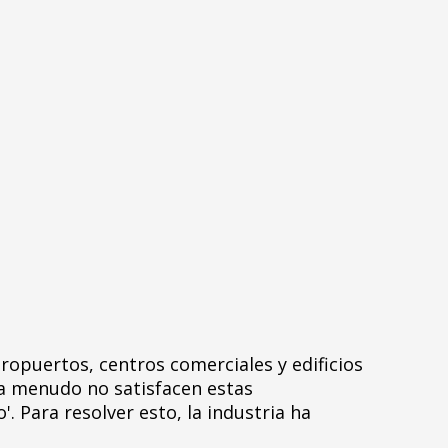
eropuertos, centros comerciales y edificios
 a menudo no satisfacen estas
 Para resolver esto, la industria ha