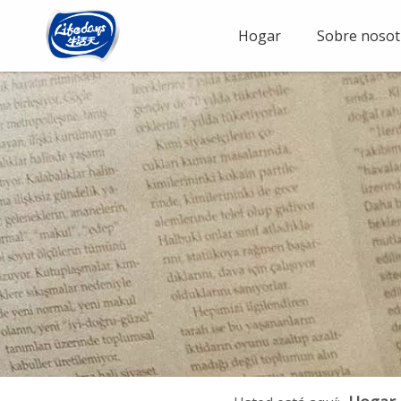
Hogar
Sobre nosot