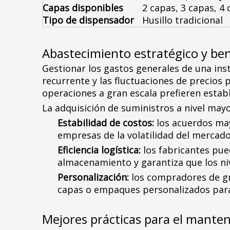
Capas disponibles
2 capas, 3 capas, 4
Tipo de dispensador
Husillo tradicional
Abastecimiento estratégico y ben
Gestionar los gastos generales de una ins
recurrente y las fluctuaciones de precios 
operaciones a gran escala prefieren estab
La adquisición de suministros a nivel mayo
Estabilidad de costos:
los acuerdos may
empresas de la volatilidad del mercado
Eficiencia logística:
los fabricantes pue
almacenamiento y garantiza que los niv
Personalización:
los compradores de g
capas o empaques personalizados para 
Mejores prácticas para el mante