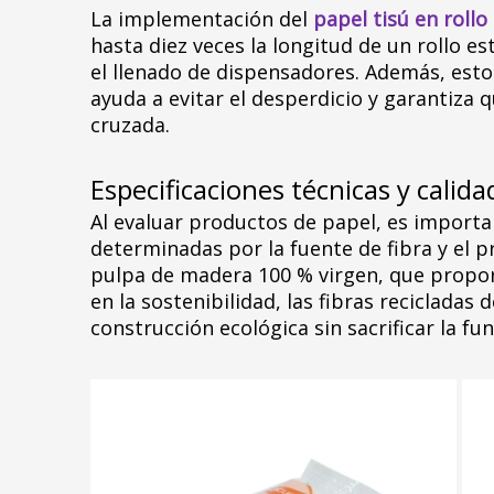
La implementación del
papel tisú en roll
hasta diez veces la longitud de un rollo 
el llenado de dispensadores. Además, esto
ayuda a evitar el desperdicio y garantiza
cruzada.
Especificaciones técnicas y calida
Al evaluar productos de papel, es important
determinadas por la fuente de fibra y el p
pulpa de madera 100 % virgen, que propor
en la sostenibilidad, las fibras reciclada
construcción ecológica sin sacrificar la fun