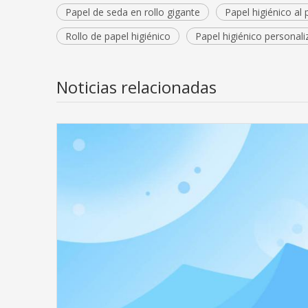
Papel de seda en rollo gigante
Papel higiénico al
Rollo de papel higiénico
Papel higiénico personal
Noticias relacionadas