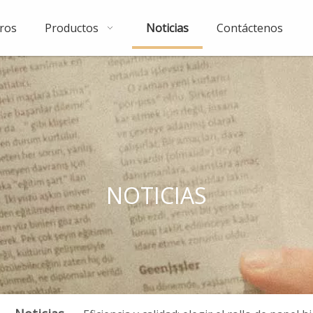
ros
Productos
Noticias
Contáctenos
NOTICIAS