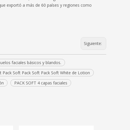
 que exportó a más de 60 países y regiones como
Siguiente:
uelos faciales básicos y blandos.
t Pack Soft Pack Soft Pack Soft White de Lotion
ón
PACK SOFT 4 capas faciales