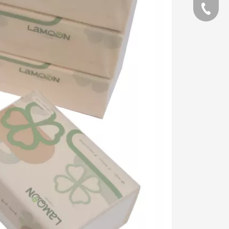
Teléfon