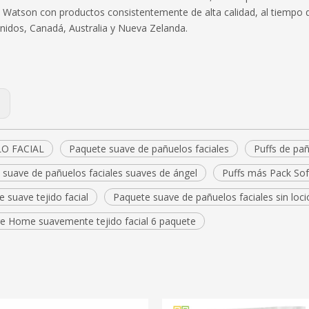
 Watson con productos consistentemente de alta calidad, al tiempo
nidos, Canadá, Australia y Nueva Zelanda.
:
O FACIAL
Paquete suave de pañuelos faciales
Puffs de pañ
 suave de pañuelos faciales suaves de ángel
Puffs más Pack Sof
 suave tejido facial
Paquete suave de pañuelos faciales sin loci
re Home suavemente tejido facial 6 paquete