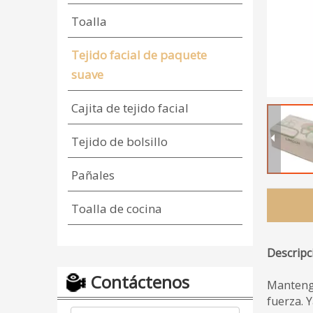
Toalla
Tejido facial de paquete
suave
Cajita de tejido facial
Tejido de bolsillo
Pañales
Toalla de cocina
Descripc
Contáctenos
Mantenga
fuerza. Y