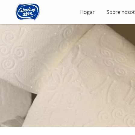
Hogar
Sobre nosot