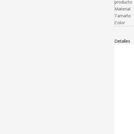
producto
Material
Tamaño
Color
Detalles