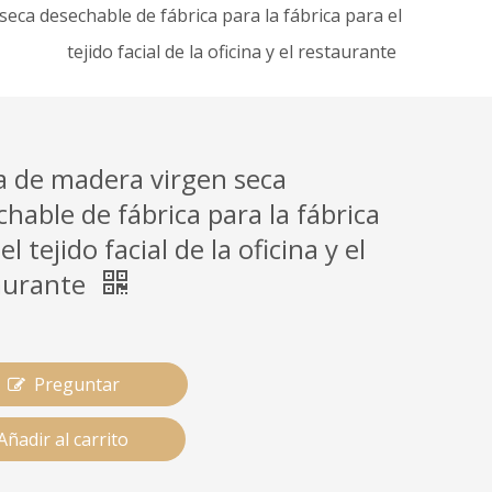
eca desechable de fábrica para la fábrica para el
tejido facial de la oficina y el restaurante
a de madera virgen seca
hable de fábrica para la fábrica
el tejido facial de la oficina y el
aurante
Preguntar
Añadir al carrito