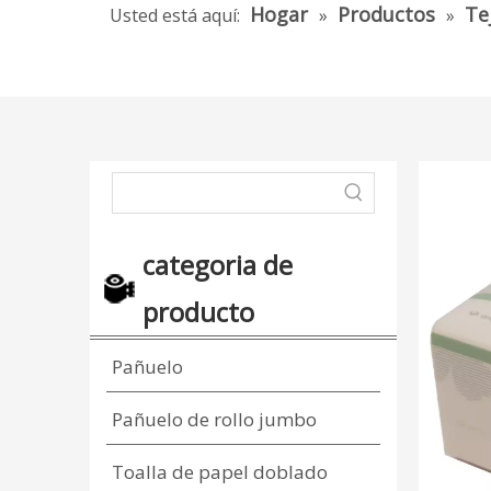
Hogar
Productos
Te
Usted está aquí:
»
»
categoria de
producto
Pañuelo
Pañuelo de rollo jumbo
Toalla de papel doblado