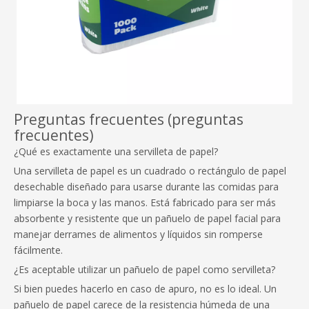
Preguntas frecuentes (preguntas
frecuentes)
¿Qué es exactamente una servilleta de papel?
Una servilleta de papel es un cuadrado o rectángulo de papel
desechable diseñado para usarse durante las comidas para
limpiarse la boca y las manos. Está fabricado para ser más
absorbente y resistente que un pañuelo de papel facial para
manejar derrames de alimentos y líquidos sin romperse
fácilmente.
¿Es aceptable utilizar un pañuelo de papel como servilleta?
Si bien puedes hacerlo en caso de apuro, no es lo ideal. Un
pañuelo de papel carece de la resistencia húmeda de una