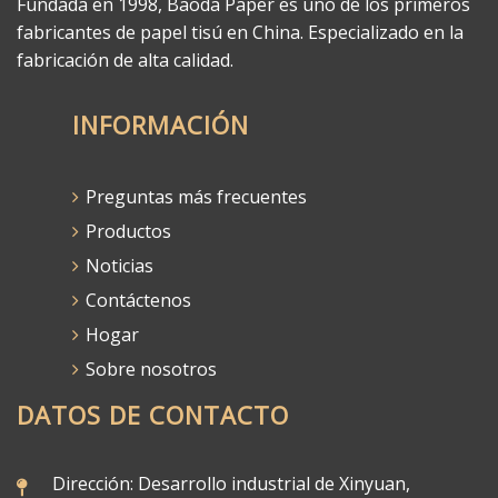
Fundada en 1998, Baoda Paper es uno de los primeros
fabricantes de papel tisú en China. Especializado en la
fabricación de alta calidad.
INFORMACIÓN
Preguntas más frecuentes
Productos
Noticias
Contáctenos
Hogar
Sobre nosotros
DATOS DE CONTACTO
Dirección: Desarrollo industrial de Xinyuan,