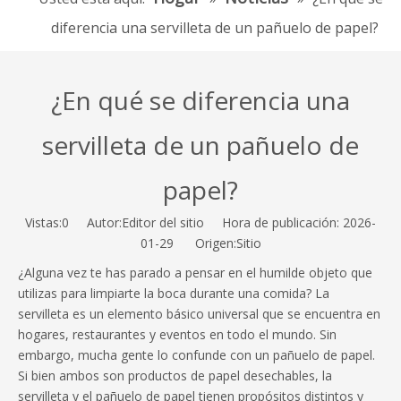
diferencia una servilleta de un pañuelo de papel?
¿En qué se diferencia una
servilleta de un pañuelo de
papel?
Vistas:
0
Autor:Editor del sitio Hora de publicación: 2026-
01-29 Origen:
Sitio
¿Alguna vez te has parado a pensar en el humilde objeto que
utilizas para limpiarte la boca durante una comida? La
servilleta es un elemento básico universal que se encuentra en
hogares, restaurantes y eventos en todo el mundo. Sin
embargo, mucha gente lo confunde con un pañuelo de papel.
Si bien ambos son productos de papel desechables, la
servilleta y el pañuelo de papel tienen propósitos distintos y