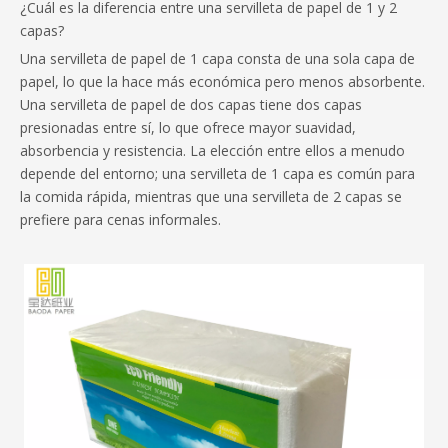
¿Cuál es la diferencia entre una servilleta de papel de 1 y 2
capas?
Una servilleta de papel de 1 capa consta de una sola capa de
papel, lo que la hace más económica pero menos absorbente.
Una servilleta de papel de dos capas tiene dos capas
presionadas entre sí, lo que ofrece mayor suavidad,
absorbencia y resistencia. La elección entre ellos a menudo
depende del entorno; una servilleta de 1 capa es común para
la comida rápida, mientras que una servilleta de 2 capas se
prefiere para cenas informales.