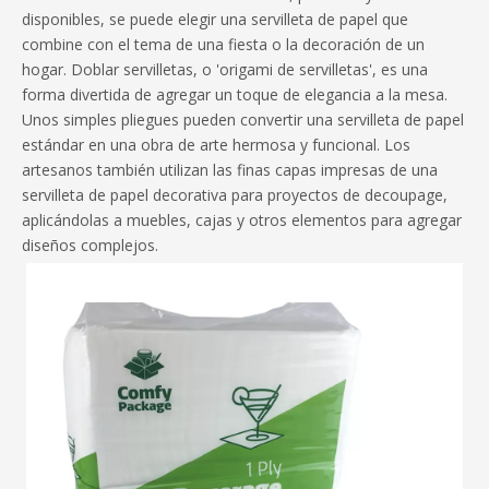
disponibles, se puede elegir una servilleta de papel que
combine con el tema de una fiesta o la decoración de un
hogar. Doblar servilletas, o 'origami de servilletas', es una
forma divertida de agregar un toque de elegancia a la mesa.
Unos simples pliegues pueden convertir una servilleta de papel
estándar en una obra de arte hermosa y funcional. Los
artesanos también utilizan las finas capas impresas de una
servilleta de papel decorativa para proyectos de decoupage,
aplicándolas a muebles, cajas y otros elementos para agregar
diseños complejos.