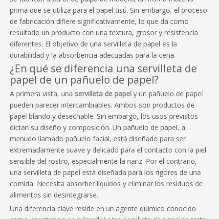
prima que se utiliza para el papel tisú. Sin embargo, el proceso
de fabricación difiere significativamente, lo que da como
resultado un producto con una textura, grosor y resistencia
diferentes. El objetivo de una servilleta de papel es la
durabilidad y la absorbencia adecuadas para la cena.
¿En qué se diferencia una servilleta de
papel de un pañuelo de papel?
A primera vista, una
servilleta de papel
y un pañuelo de papel
pueden parecer intercambiables. Ambos son productos de
papel blando y desechable. Sin embargo, los usos previstos
dictan su diseño y composición. Un pañuelo de papel, a
menudo llamado pañuelo facial, está diseñado para ser
extremadamente suave y delicado para el contacto con la piel
sensible del rostro, especialmente la nariz. Por el contrario,
una servilleta de papel está diseñada para los rigores de una
comida. Necesita absorber líquidos y eliminar los residuos de
alimentos sin desintegrarse.
Una diferencia clave reside en un agente químico conocido