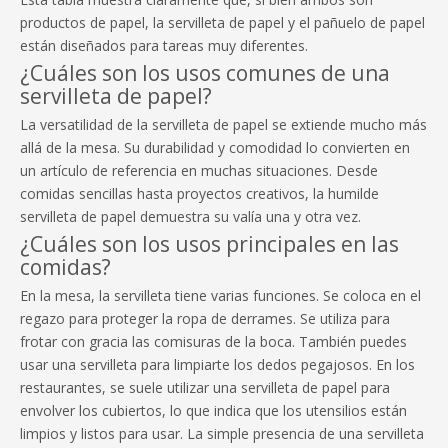
productos de papel, la servilleta de papel y el pañuelo de papel
están diseñados para tareas muy diferentes.
¿Cuáles son los usos comunes de una
servilleta de papel?
La versatilidad de la servilleta de papel se extiende mucho más
allá de la mesa. Su durabilidad y comodidad lo convierten en
un artículo de referencia en muchas situaciones. Desde
comidas sencillas hasta proyectos creativos, la humilde
servilleta de papel demuestra su valía una y otra vez.
¿Cuáles son los usos principales en las
comidas?
En la mesa, la servilleta tiene varias funciones. Se coloca en el
regazo para proteger la ropa de derrames. Se utiliza para
frotar con gracia las comisuras de la boca. También puedes
usar una servilleta para limpiarte los dedos pegajosos. En los
restaurantes, se suele utilizar una servilleta de papel para
envolver los cubiertos, lo que indica que los utensilios están
limpios y listos para usar. La simple presencia de una servilleta