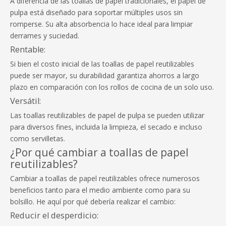
A diferencia de las toallas de papel tradicionales, el papel de
pulpa está diseñado para soportar múltiples usos sin
romperse. Su alta absorbencia lo hace ideal para limpiar
derrames y suciedad.
Rentable:
Si bien el costo inicial de las toallas de papel reutilizables
puede ser mayor, su durabilidad garantiza ahorros a largo
plazo en comparación con los rollos de cocina de un solo uso.
Versátil:
Las toallas reutilizables de papel de pulpa se pueden utilizar
para diversos fines, incluida la limpieza, el secado e incluso
como servilletas.
¿Por qué cambiar a toallas de papel
reutilizables?
Cambiar a toallas de papel reutilizables ofrece numerosos
beneficios tanto para el medio ambiente como para su
bolsillo. He aquí por qué debería realizar el cambio:
Reducir el desperdicio: