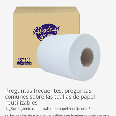
Preguntas frecuentes: preguntas
comunes sobre las toallas de papel
reutilizables
1. ¿Son higiénicas las toallas de papel reutilizables?
Sí, las toallas de papel reutilizables son higiénicas siempre que