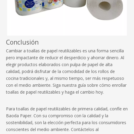
Conclusión
Cambiar a toallas de papel reutilizables es una forma sencilla
pero impactante de reducir el desperdicio y ahorrar dinero. Al
elegir productos elaborados con pulpa de papel de alta
calidad, podrá disfrutar de la comodidad de los rollos de
cocina tradicionales y, al mismo tiempo, ser más respetuoso
con el medio ambiente. Siga nuestra guía sobre cómo enrollar
toallas de papel reutilizables y haga el cambio hoy.
Para toallas de papel reutilizables de primera calidad, confíe en
Baoda Paper. Con su compromiso con la calidad y la
sostenibilidad, son la elección perfecta para los consumidores
conscientes del medio ambiente. Contáctelos al