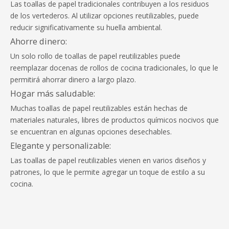
Las toallas de papel tradicionales contribuyen a los residuos
de los vertederos. Al utilizar opciones reutilizables, puede
reducir significativamente su huella ambiental.
Ahorre dinero:
Un solo rollo de toallas de papel reutilizables puede
reemplazar docenas de rollos de cocina tradicionales, lo que le
permitirá ahorrar dinero a largo plazo.
Hogar más saludable:
Muchas toallas de papel reutilizables están hechas de
materiales naturales, libres de productos químicos nocivos que
se encuentran en algunas opciones desechables.
Elegante y personalizable:
Las toallas de papel reutilizables vienen en varios diseños y
patrones, lo que le permite agregar un toque de estilo a su
cocina.