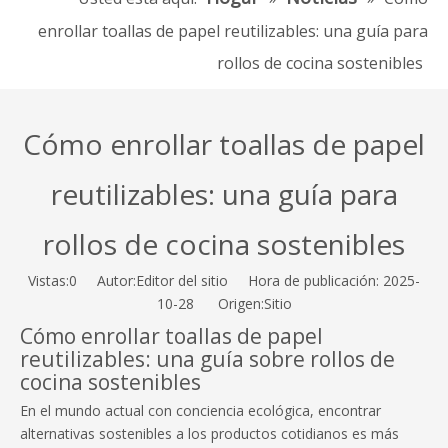
enrollar toallas de papel reutilizables: una guía para
rollos de cocina sostenibles
Cómo enrollar toallas de papel
reutilizables: una guía para
rollos de cocina sostenibles
Vistas:
0
Autor:Editor del sitio Hora de publicación: 2025-
10-28 Origen:
Sitio
Cómo enrollar toallas de papel
reutilizables: una guía sobre rollos de
cocina sostenibles
En el mundo actual con conciencia ecológica, encontrar
alternativas sostenibles a los productos cotidianos es más