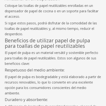
Coloque las toallas de papel reutilizables enrolladas en un
dispensador de papel de cocina o en un soporte para facilitar
el acceso.
Si sigue estos pasos, podrá disfrutar de la comodidad de las
toallas de papel reutilizables y, al mismo tiempo, reducir el
desperdicio.
Beneficios de utilizar papel de pulpa
para toallas de papel reutilizables
El papel de pulpa es un material versátil y sostenible perfecto
para toallas de papel reutilizables. Estos son algunos de sus
beneficios clave:
Respetuoso del medio ambiente:
El papel de pulpa es biodegradable y está elaborado a partir de
recursos renovables, lo que lo convierte en una excelente
opción para los consumidores conscientes del medio
ambiente.
Duradero y absorbente: