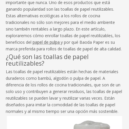
importante que nunca. Uno de esos productos que está
ganando popularidad son las toallas de papel reutilizables.
Estas alternativas ecológicas a los rollos de cocina
tradicionales no sólo son mejores para el medio ambiente
sino también rentables a largo plazo. En este artículo,
exploraremos cómo enrollar toallas de papel reutilizables, los
beneficios del
papel de pulpa
y por qué Baoda Paper es su
marca preferida para rollos de toallas de papel de alta calidad.
¿Qué son las toallas de papel
reutilizables?
Las toallas de papel reutilizables están hechas de materiales
duraderos como bambú, algodón o pulpa de papel. A
diferencia de los rollos de cocina tradicionales, que son de un
solo uso y contribuyen a generar residuos, las toallas de papel
reutilizables se pueden lavar y reutilizar varias veces. Están
diseñados para imitar la comodidad de las toallas de papel
normales y al mismo tiempo ser una opción más sostenible.