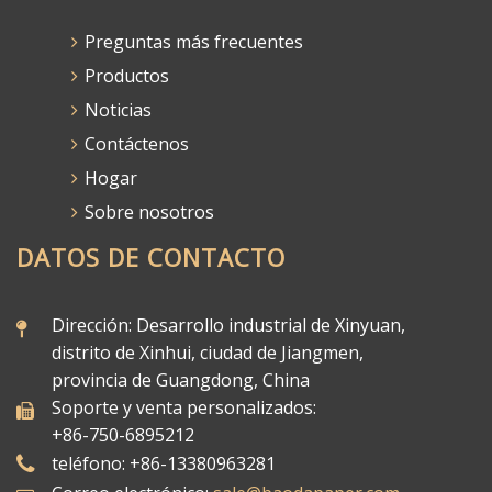
Preguntas más frecuentes
Productos
Noticias
Contáctenos
Hogar
Sobre nosotros
DATOS DE CONTACTO
Dirección: Desarrollo industrial de Xinyuan,
distrito de Xinhui, ciudad de Jiangmen,
provincia de Guangdong, China
Soporte y venta personalizados:
+86-750-6895212
teléfono: +86-13380963281