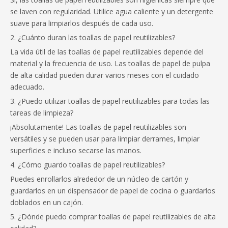
se laven con regularidad. Utilice agua caliente y un detergente
suave para limpiarlos después de cada uso.
2. ¿Cuánto duran las toallas de papel reutilizables?
La vida útil de las toallas de papel reutilizables depende del
material y la frecuencia de uso. Las toallas de papel de pulpa
de alta calidad pueden durar varios meses con el cuidado
adecuado.
3. ¿Puedo utilizar toallas de papel reutilizables para todas las
tareas de limpieza?
¡Absolutamente! Las toallas de papel reutilizables son
versátiles y se pueden usar para limpiar derrames, limpiar
superficies e incluso secarse las manos.
4. ¿Cómo guardo toallas de papel reutilizables?
Puedes enrollarlos alrededor de un núcleo de cartón y
guardarlos en un dispensador de papel de cocina o guardarlos
doblados en un cajón.
5. ¿Dónde puedo comprar toallas de papel reutilizables de alta