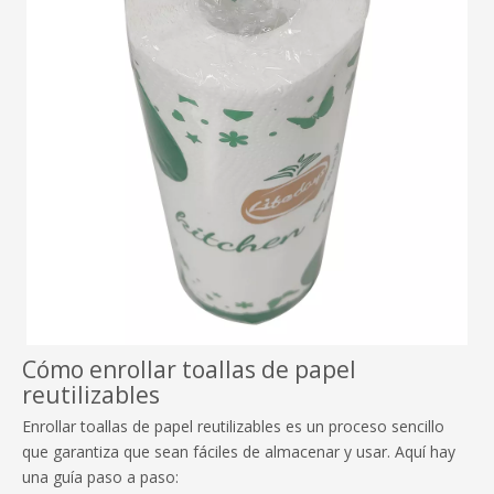
Cómo enrollar toallas de papel
reutilizables
Enrollar toallas de papel reutilizables es un proceso sencillo
que garantiza que sean fáciles de almacenar y usar. Aquí hay
una guía paso a paso: