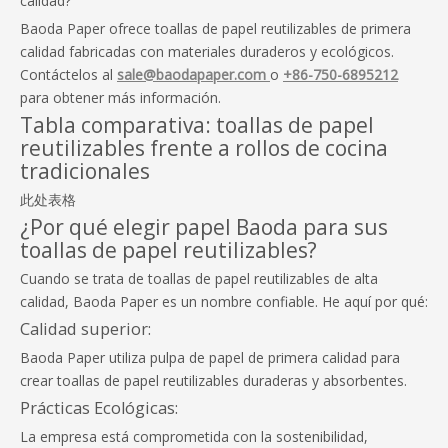
calidad?
Baoda Paper ofrece toallas de papel reutilizables de primera
calidad fabricadas con materiales duraderos y ecológicos.
Contáctelos al
sale@baodapaper.com
o
+86-750-6895212
para obtener más información.
Tabla comparativa: toallas de papel
reutilizables frente a rollos de cocina
tradicionales
此处表格
¿Por qué elegir papel Baoda para sus
toallas de papel reutilizables?
Cuando se trata de toallas de papel reutilizables de alta
calidad, Baoda Paper es un nombre confiable. He aquí por qué:
Calidad superior:
Baoda Paper utiliza pulpa de papel de primera calidad para
crear toallas de papel reutilizables duraderas y absorbentes.
Prácticas Ecológicas:
La empresa está comprometida con la sostenibilidad,