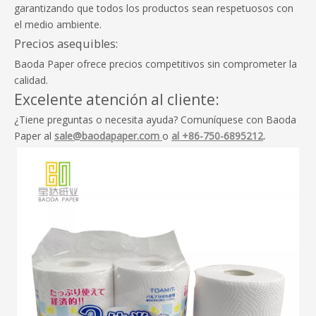
garantizando que todos los productos sean respetuosos con
el medio ambiente.
Precios asequibles:
Baoda Paper ofrece precios competitivos sin comprometer la
calidad.
Excelente atención al cliente:
¿Tiene preguntas o necesita ayuda? Comuníquese con Baoda
Paper al
sale@baodapaper.com
o
al +86-750-6895212
.