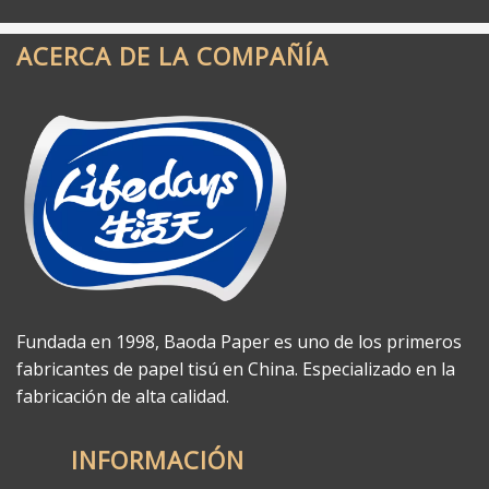
ACERCA DE LA COMPAÑÍA
Fundada en 1998, Baoda Paper es uno de los primeros
fabricantes de papel tisú en China. Especializado en la
fabricación de alta calidad.
INFORMACIÓN