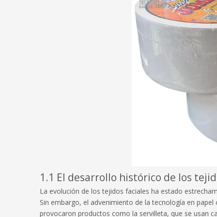
1.1 El desarrollo histórico de los teji
La evolución de los tejidos faciales ha estado estrechamen
Sin embargo, el advenimiento de la tecnología en papel 
provocaron productos como la servilleta, que se usan 