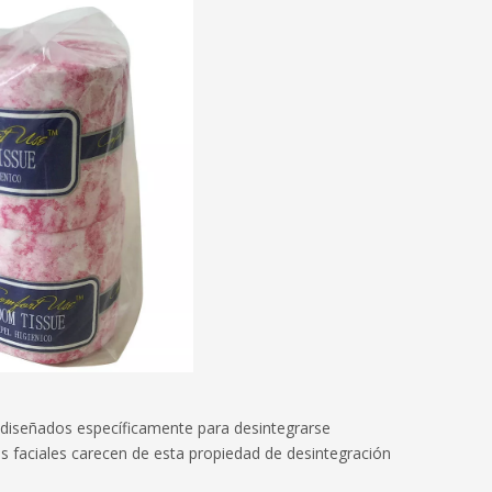
n diseñados específicamente para desintegrarse
s faciales carecen de esta propiedad de desintegración