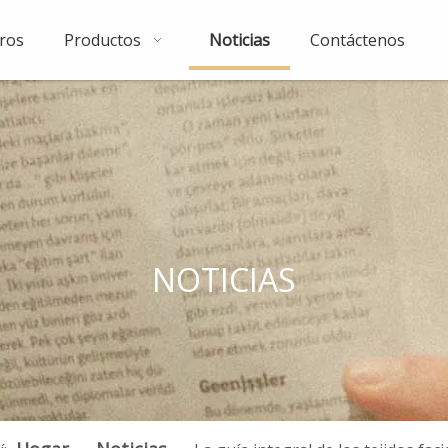
ros
Productos
Noticias
Contáctenos
NOTICIAS