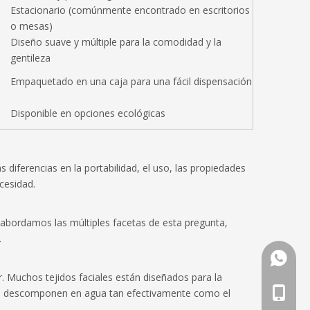
Estacionario (comúnmente encontrado en escritorios
o mesas)
Diseño suave y múltiple para la comodidad y la
gentileza
Empaquetado en una caja para una fácil dispensación
Disponible en opciones ecológicas
diferencias en la portabilidad, el uso, las propiedades
cesidad.
, abordamos las múltiples facetas de esta pregunta,
.
Whatsa
r. Muchos tejidos faciales están diseñados para la
Teléfon
 se descomponen en agua tan efectivamente como el