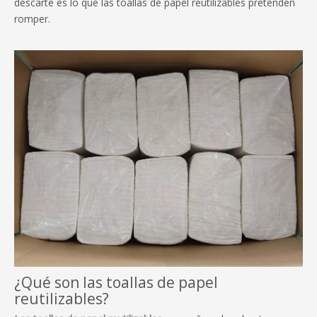
descarte es lo que las toallas de papel reutilizables pretenden
romper.
¿Qué son las toallas de papel
reutilizables?