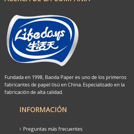
Fundada en 1998, Baoda Paper es uno de los primeros
fabricantes de papel tisú en China. Especializado en la
fabricación de alta calidad.
INFORMACIÓN
Preguntas más frecuentes