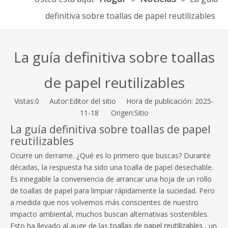
definitiva sobre toallas de papel reutilizables
La guía definitiva sobre toallas
de papel reutilizables
Vistas:
0
Autor:Editor del sitio Hora de publicación: 2025-
11-18 Origen:
Sitio
La guía definitiva sobre toallas de papel
reutilizables
Ocurre un derrame. ¿Qué es lo primero que buscas? Durante
décadas, la respuesta ha sido una toalla de papel desechable.
Es innegable la conveniencia de arrancar una hoja de un rollo
de toallas de papel para limpiar rápidamente la suciedad. Pero
a medida que nos volvemos más conscientes de nuestro
impacto ambiental, muchos buscan alternativas sostenibles.
Esto ha llevado al auge de las
toallas de papel reutilizables
, un