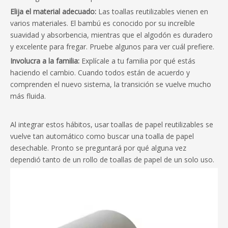
Elija el material adecuado:
Las toallas reutilizables vienen en
varios materiales. El bambú es conocido por su increíble
suavidad y absorbencia, mientras que el algodón es duradero
y excelente para fregar. Pruebe algunos para ver cuál prefiere.
Involucra a la familia:
Explícale a tu familia por qué estás
haciendo el cambio. Cuando todos están de acuerdo y
comprenden el nuevo sistema, la transición se vuelve mucho
más fluida.
Al integrar estos hábitos, usar toallas de papel reutilizables se
vuelve tan automático como buscar una toalla de papel
desechable. Pronto se preguntará por qué alguna vez
dependió tanto de un rollo de toallas de papel de un solo uso.