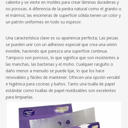
calienta y se vierte en moldes para crear láminas duraderas y
no porosas. A diferencia de la piedra natural como el granito o
el mármol, las encimeras de superficie sólida tienen un color y
un patrón uniformes en todo su espesor.
Una característica clave es su apariencia perfecta; Las piezas
se pueden unir con un adhesivo especial que crea una unión
invisible, haciendo que parezca una superficie continua.
Tampoco son porosos, lo que significa que son resistentes a
las manchas, las bacterias y el moho. Cualquier rasguño o
daño menor a menudo se puede lijar, lo que los hace
renovables y fáciles de mantener. Ofrecen una opción versátil
e higiénica para cocinas y baños. Tanto una toalla de papel
estándar como toallas de papel reutilizables son excelentes
para limpiarlas.