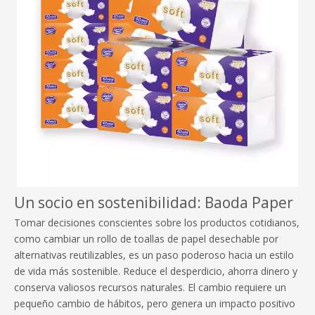
Un socio en sostenibilidad: Baoda Paper
Tomar decisiones conscientes sobre los productos cotidianos,
como cambiar un rollo de toallas de papel desechable por
alternativas reutilizables, es un paso poderoso hacia un estilo
de vida más sostenible. Reduce el desperdicio, ahorra dinero y
conserva valiosos recursos naturales. El cambio requiere un
pequeño cambio de hábitos, pero genera un impacto positivo