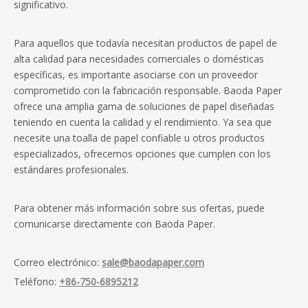
significativo.
Para aquellos que todavía necesitan productos de papel de
alta calidad para necesidades comerciales o domésticas
específicas, es importante asociarse con un proveedor
comprometido con la fabricación responsable. Baoda Paper
ofrece una amplia gama de soluciones de papel diseñadas
teniendo en cuenta la calidad y el rendimiento. Ya sea que
necesite una toalla de papel confiable u otros productos
especializados, ofrecemos opciones que cumplen con los
estándares profesionales.
Para obtener más información sobre sus ofertas, puede
comunicarse directamente con Baoda Paper.
Correo electrónico:
sale@baodapaper.com
Teléfono:
+86-750-6895212