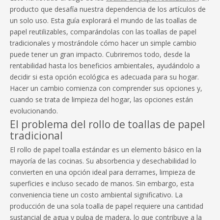
producto que desafía nuestra dependencia de los artículos de
un solo uso. Esta guía explorará el mundo de las toallas de
papel reutilizables, comparándolas con las toallas de papel
tradicionales y mostrándole cómo hacer un simple cambio
puede tener un gran impacto. Cubriremos todo, desde la
rentabilidad hasta los beneficios ambientales, ayudándolo a
decidir si esta opción ecológica es adecuada para su hogar.
Hacer un cambio comienza con comprender sus opciones y,
cuando se trata de limpieza del hogar, las opciones están
evolucionando.
El problema del rollo de toallas de papel
tradicional
El rollo de papel toalla estándar es un elemento básico en la
mayoría de las cocinas. Su absorbencia y desechabilidad lo
convierten en una opción ideal para derrames, limpieza de
superficies e incluso secado de manos. Sin embargo, esta
conveniencia tiene un costo ambiental significativo. La
producción de una sola toalla de papel requiere una cantidad
sustancial de agua y pulpa de madera, lo que contribuye a la