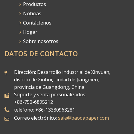
Productos
Noticias
Contáctenos
Hogar
Sobre nosotros
DATOS DE CONTACTO
Dirección: Desarrollo industrial de Xinyuan,
distrito de Xinhui, ciudad de Jiangmen,
provincia de Guangdong, China
Soporte y venta personalizados:
+86-750-6895212
teléfono: +86-13380963281
Correo electrónico:
sale@baodapaper.com​​​​​​​