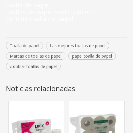
toalla de papel
toallas de papel reutilizables
rollo de toalla de papel
Toalla de papel
Las mejores toallas de papel
Marcas de toallas de papel
papel toalla de papel
c doblar toallas de papel
Noticias relacionadas