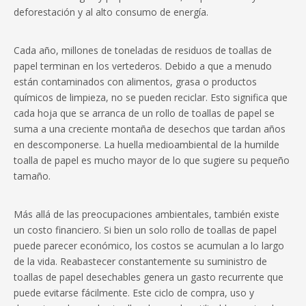
deforestación y al alto consumo de energía.
Cada año, millones de toneladas de residuos de toallas de
papel terminan en los vertederos. Debido a que a menudo
están contaminados con alimentos, grasa o productos
químicos de limpieza, no se pueden reciclar. Esto significa que
cada hoja que se arranca de un rollo de toallas de papel se
suma a una creciente montaña de desechos que tardan años
en descomponerse. La huella medioambiental de la humilde
toalla de papel es mucho mayor de lo que sugiere su pequeño
tamaño.
Más allá de las preocupaciones ambientales, también existe
un costo financiero. Si bien un solo rollo de toallas de papel
puede parecer económico, los costos se acumulan a lo largo
de la vida. Reabastecer constantemente su suministro de
toallas de papel desechables genera un gasto recurrente que
puede evitarse fácilmente. Este ciclo de compra, uso y