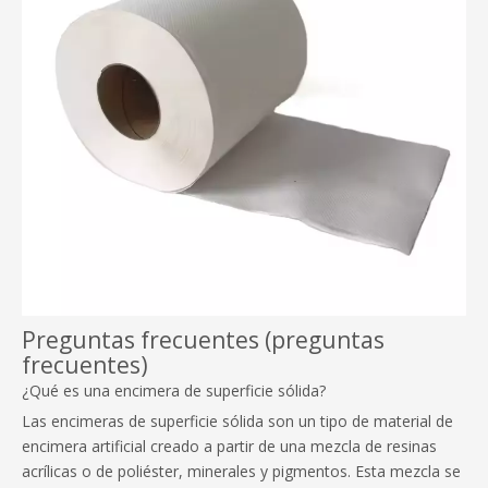
Preguntas frecuentes (preguntas
frecuentes)
¿Qué es una encimera de superficie sólida?
Las encimeras de superficie sólida son un tipo de material de
encimera artificial creado a partir de una mezcla de resinas
acrílicas o de poliéster, minerales y pigmentos. Esta mezcla se