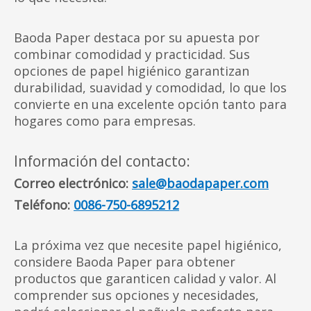
Baoda Paper destaca por su apuesta por
combinar comodidad y practicidad. Sus
opciones de papel higiénico garantizan
durabilidad, suavidad y comodidad, lo que los
convierte en una excelente opción tanto para
hogares como para empresas.
Información del contacto:
Correo electrónico:
sale@baodapaper.com
Teléfono:
0086-750-6895212
La próxima vez que necesite papel higiénico,
considere Baoda Paper para obtener
productos que garanticen calidad y valor. Al
comprender sus opciones y necesidades,