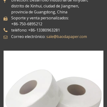
distrito de Xinhui, ciudad de Jiangmen,
provincia de Guangdong, China
Soporte y venta personalizados:
+86-750-6895212
teléfono: +86-13380963281
Correo electrónico:
sale@baodapaper.com​​​​​​​