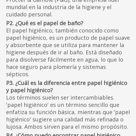
mundial en la industria de la higiene y el
cuidado personal.
P2. ¿Qué es el papel de baño?
El papel higiénico, también conocido como
papel higiénico, es un producto de papel suave
y absorbente que se utiliza para mantener la
higiene después de ir al baño. Está diseñado
para disolverse fácilmente en agua, lo que lo
hace seguro para plomería y sistemas
sépticos.
P3. ¿Cuál es la diferencia entre papel higiénico
y papel higiénico?
Los términos suelen ser intercambiables.
'papel higiénico' es un término sencillo que
enfatiza su función básica, mientras que 'papel
higiénico' sugiere una calidad más refinada o
lujosa. Ambos sirven para el mismo propósito.
P4. ¿Cómo puedo encontrar papel higiénico