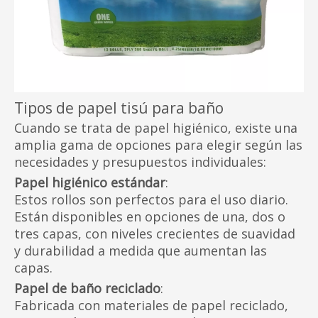
Tipos de papel tisú para baño
Cuando se trata de papel higiénico, existe una
amplia gama de opciones para elegir según las
necesidades y presupuestos individuales:
Papel higiénico estándar
:
Estos rollos son perfectos para el uso diario.
Están disponibles en opciones de una, dos o
tres capas, con niveles crecientes de suavidad
y durabilidad a medida que aumentan las
capas.
Papel de baño reciclado
:
Fabricada con materiales de papel reciclado,