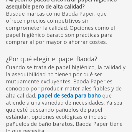
asequible pero de alta calidad?
Busque marcas como Baoda Paper, que
ofrecen precios competitivos sin
comprometer la calidad. Opciones como el
papel higiénico barato son prácticas para
comprar al por mayor o ahorrar costes.
¿Por qué elegir el papel Baoda?
Cuando se trata de papel higiénico, la calidad y
la asequibilidad no tienen por qué ser
mutuamente excluyentes. Baoda Paper es
conocido por producir materiales fiables y de
alta calidad.
papel de seda para baño
que
atiende a una variedad de necesidades. Ya sea
que esté buscando pañuelos de papel
estándar, opciones ecológicas o incluso
pañuelos de baño baratos, Baoda Paper tiene
lo que necesita.