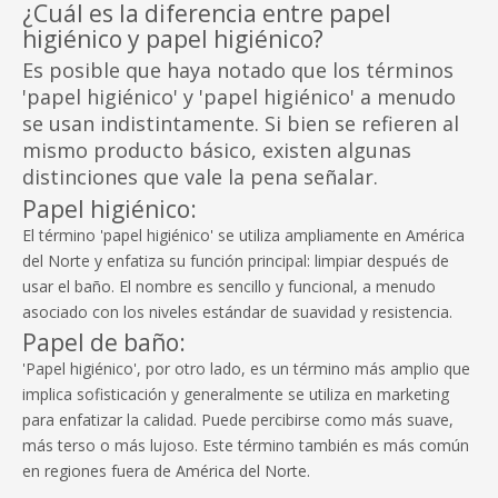
¿Cuál es la diferencia entre papel
higiénico y papel higiénico?
Es posible que haya notado que los términos
'papel higiénico' y 'papel higiénico' a menudo
se usan indistintamente. Si bien se refieren al
mismo producto básico, existen algunas
distinciones que vale la pena señalar.
Papel higiénico:
El término 'papel higiénico' se utiliza ampliamente en América
del Norte y enfatiza su función principal: limpiar después de
usar el baño. El nombre es sencillo y funcional, a menudo
asociado con los niveles estándar de suavidad y resistencia.
Papel de baño:
'Papel higiénico', por otro lado, es un término más amplio que
implica sofisticación y generalmente se utiliza en marketing
para enfatizar la calidad. Puede percibirse como más suave,
más terso o más lujoso. Este término también es más común
en regiones fuera de América del Norte.