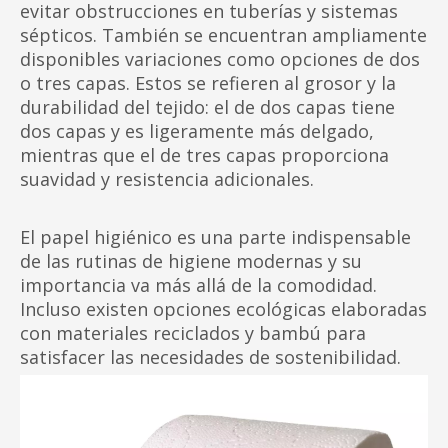
evitar obstrucciones en tuberías y sistemas
sépticos. También se encuentran ampliamente
disponibles variaciones como opciones de dos
o tres capas. Estos se refieren al grosor y la
durabilidad del tejido: el de dos capas tiene
dos capas y es ligeramente más delgado,
mientras que el de tres capas proporciona
suavidad y resistencia adicionales.
El papel higiénico es una parte indispensable
de las rutinas de higiene modernas y su
importancia va más allá de la comodidad.
Incluso existen opciones ecológicas elaboradas
con materiales reciclados y bambú para
satisfacer las necesidades de sostenibilidad.