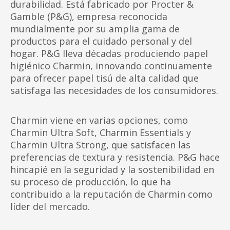
durabilidad. Está fabricado por Procter &
Gamble (P&G), empresa reconocida
mundialmente por su amplia gama de
productos para el cuidado personal y del
hogar. P&G lleva décadas produciendo papel
higiénico Charmin, innovando continuamente
para ofrecer papel tisú de alta calidad que
satisfaga las necesidades de los consumidores.
Charmin viene en varias opciones, como
Charmin Ultra Soft, Charmin Essentials y
Charmin Ultra Strong, que satisfacen las
preferencias de textura y resistencia. P&G hace
hincapié en la seguridad y la sostenibilidad en
su proceso de producción, lo que ha
contribuido a la reputación de Charmin como
líder del mercado.