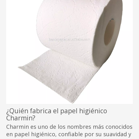
¿Quién fabrica el papel higiénico
Charmin?
Charmin es uno de los nombres más conocidos
en papel higiénico, confiable por su suavidad y