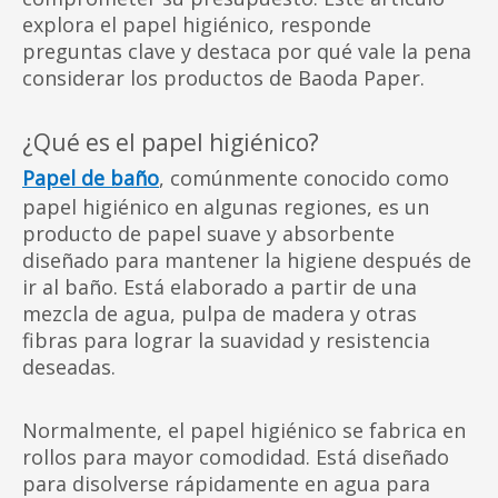
explora el papel higiénico, responde
preguntas clave y destaca por qué vale la pena
considerar los productos de Baoda Paper.
¿Qué es el papel higiénico?
Papel de baño
, comúnmente conocido como
papel higiénico en algunas regiones, es un
producto de papel suave y absorbente
diseñado para mantener la higiene después de
ir al baño. Está elaborado a partir de una
mezcla de agua, pulpa de madera y otras
fibras para lograr la suavidad y resistencia
deseadas.
Normalmente, el papel higiénico se fabrica en
rollos para mayor comodidad. Está diseñado
para disolverse rápidamente en agua para