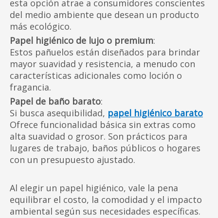
esta opción atrae a consumidores conscientes
del medio ambiente que desean un producto
más ecológico.
Papel higiénico de lujo o premium
:
Estos pañuelos están diseñados para brindar
mayor suavidad y resistencia, a menudo con
características adicionales como loción o
fragancia.
Papel de baño barato
:
Si busca asequibilidad,
papel higiénico barato
Ofrece funcionalidad básica sin extras como
alta suavidad o grosor. Son prácticos para
lugares de trabajo, baños públicos o hogares
con un presupuesto ajustado.
Al elegir un papel higiénico, vale la pena
equilibrar el costo, la comodidad y el impacto
ambiental según sus necesidades específicas.