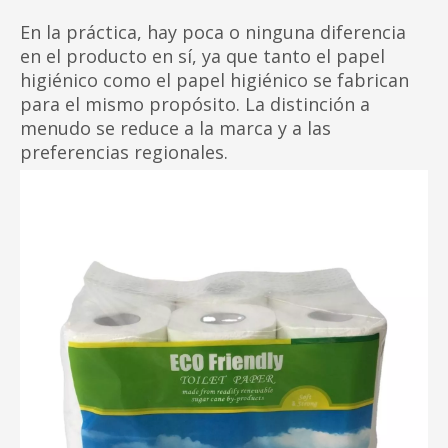
En la práctica, hay poca o ninguna diferencia
en el producto en sí, ya que tanto el papel
higiénico como el papel higiénico se fabrican
para el mismo propósito. La distinción a
menudo se reduce a la marca y a las
preferencias regionales.