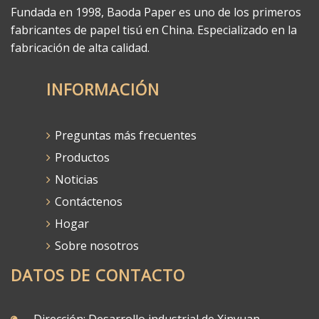
Fundada en 1998, Baoda Paper es uno de los primeros
fabricantes de papel tisú en China. Especializado en la
fabricación de alta calidad.
INFORMACIÓN
Preguntas más frecuentes
Productos
Noticias
Contáctenos
Hogar
Sobre nosotros
DATOS DE CONTACTO
Dirección: Desarrollo industrial de Xinyuan,