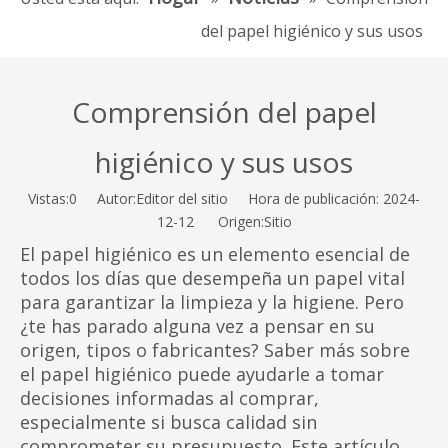
del papel higiénico y sus usos
Comprensión del papel
higiénico y sus usos
Vistas:
0
Autor:Editor del sitio Hora de publicación: 2024-
12-12 Origen:
Sitio
El papel higiénico es un elemento esencial de
todos los días que desempeña un papel vital
para garantizar la limpieza y la higiene. Pero
¿te has parado alguna vez a pensar en su
origen, tipos o fabricantes? Saber más sobre
el papel higiénico puede ayudarle a tomar
decisiones informadas al comprar,
especialmente si busca calidad sin
comprometer su presupuesto. Este artículo