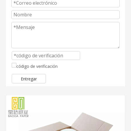
Entregar