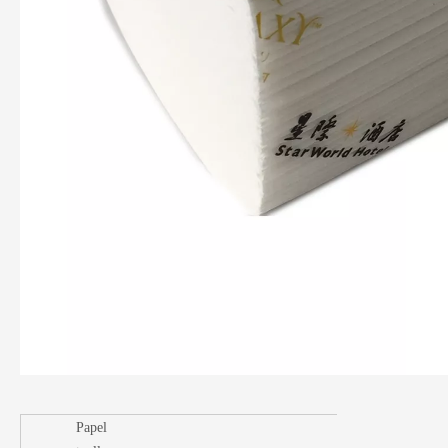
Papel