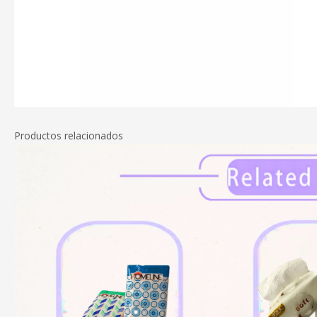
Productos relacionados