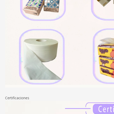
Certificaciones