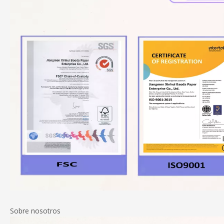
Sobre nosotros