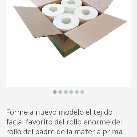
Forme a nuevo modelo el tejido
facial favorito del rollo enorme del
rollo del padre de la materia prima