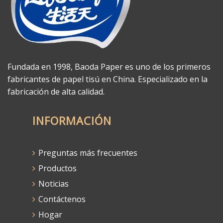
Fundada en 1998, Baoda Paper es uno de los primeros
fabricantes de papel tisú en China. Especializado en la
fabricación de alta calidad.
INFORMACIÓN
Preguntas más frecuentes
Productos
Noticias
Contáctenos
Hogar