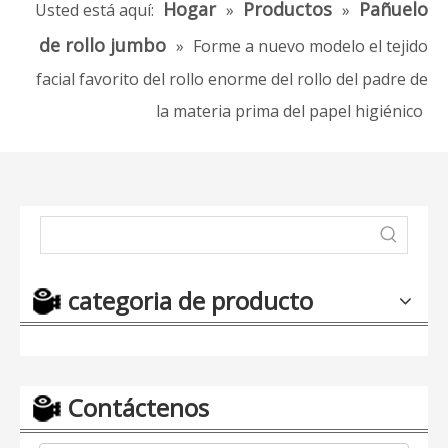
Hogar
Productos
Pañuelo
Usted está aquí:
»
»
de rollo jumbo
»
Forme a nuevo modelo el tejido
facial favorito del rollo enorme del rollo del padre de
la materia prima del papel higiénico
categoria de producto
Contáctenos