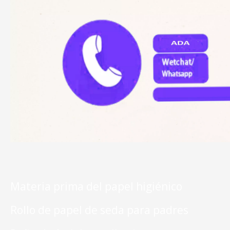
Materia prima del papel higiénico
Rollo de papel de seda para padres