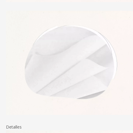
Detalles