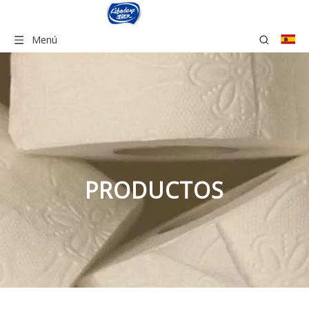
Menú
PRODUCTOS