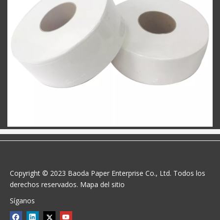
Copyright © 2023 Baoda Paper Enterprise Co., Ltd. Todos los
derechos reservados.
Mapa del sitio
Síganos