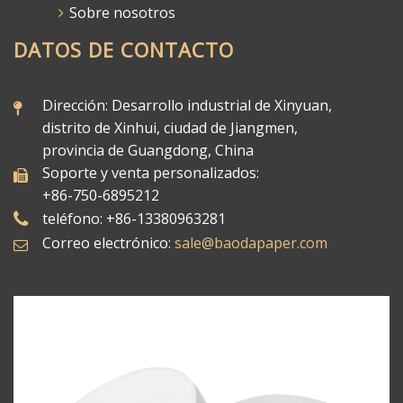
Sobre nosotros
DATOS DE CONTACTO
Dirección: Desarrollo industrial de Xinyuan,
distrito de Xinhui, ciudad de Jiangmen,
provincia de Guangdong, China
Soporte y venta personalizados:
+86-750-6895212
teléfono: +86-13380963281
Correo electrónico:
sale@baodapaper.com​​​​​​​