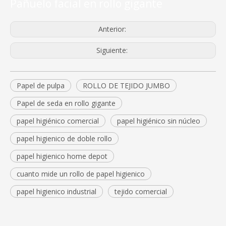
Pañuelo facial en rollo gigante
Anterior:
Siguiente:
Papel de pulpa
ROLLO DE TEJIDO JUMBO
Papel de seda en rollo gigante
papel higiénico comercial
papel higiénico sin núcleo
papel higienico de doble rollo
papel higienico home depot
cuanto mide un rollo de papel higienico
papel higienico industrial
tejido comercial