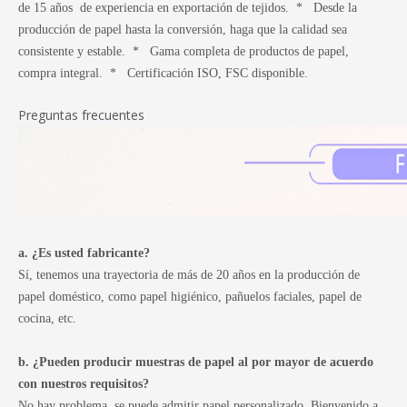
de 15 años de experiencia en exportación de tejidos. * Desde la
producción de papel hasta la conversión, haga que la calidad sea
consistente y estable. * Gama completa de productos de papel,
compra integral. * Certificación ISO, FSC disponible.
Preguntas frecuentes
a. ¿Es usted fabricante?
Sí, tenemos una trayectoria de más de 20 años en la producción de
papel doméstico, como papel higiénico, pañuelos faciales, papel de
cocina, etc.
b. ¿Pueden producir muestras de papel al por mayor de acuerdo
con nuestros requisitos?
No hay problema, se puede admitir papel personalizado. Bienvenido a