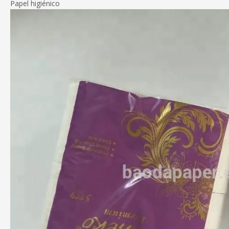
Papel higiénico