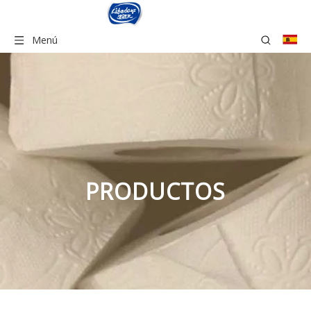
Menú
PRODUCTOS