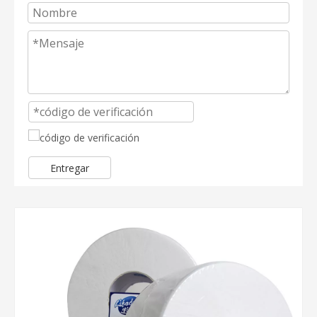
Entregar