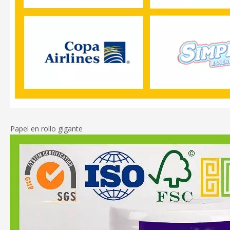
Papel en rollo gigante