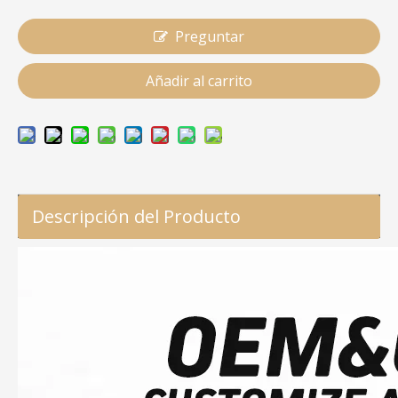
Preguntar
Añadir al carrito
Descripción del Producto