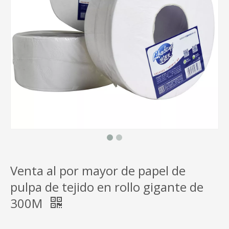
Venta al por mayor de papel de
pulpa de tejido en rollo gigante de
300M