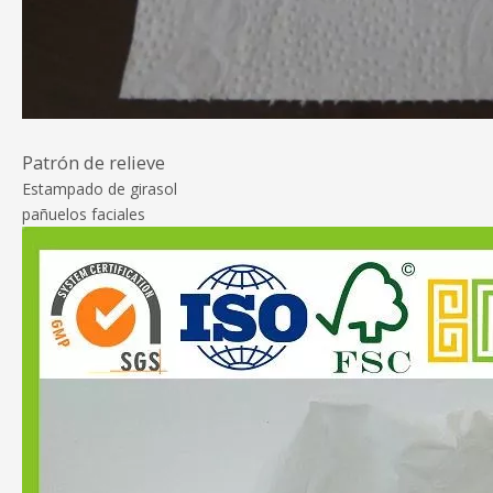
Patrón de relieve
Estampado de girasol
pañuelos faciales