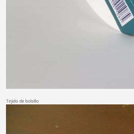
Tejido de bolsillo