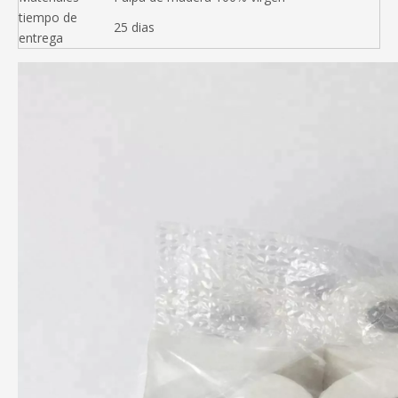
tiempo de
25 dias
entrega