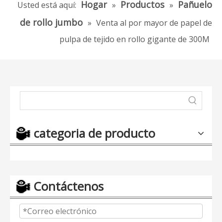
Hogar
Productos
Pañuelo
Usted está aquí:
»
»
de rollo jumbo
»
Venta al por mayor de papel de
pulpa de tejido en rollo gigante de 300M
categoria de producto
Contáctenos