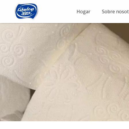
Hogar
Sobre nosot