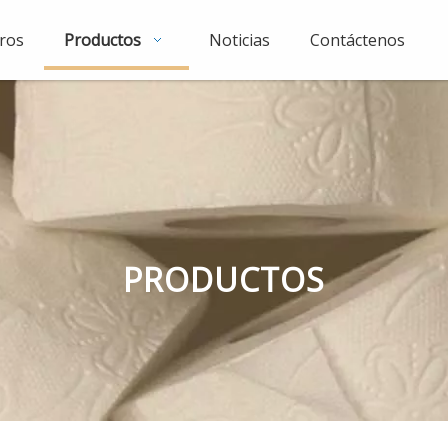
ros
Productos
Noticias
Contáctenos
PRODUCTOS