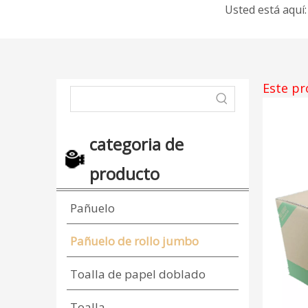
Usted está aquí:
Este pr
categoria de
producto
Pañuelo
Pañuelo de rollo jumbo
Toalla de papel doblado
Toalla