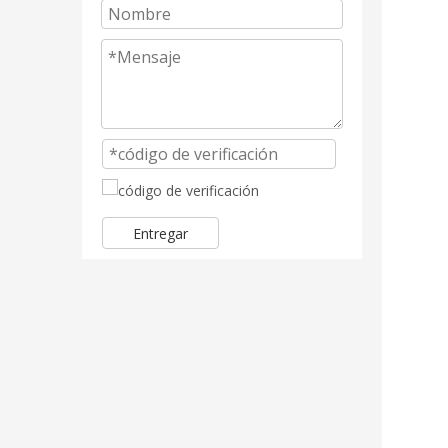
Entregar