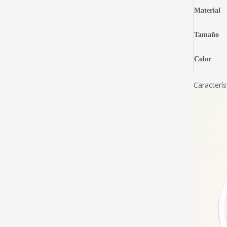
Material
Tamaño
Color
Caracterís