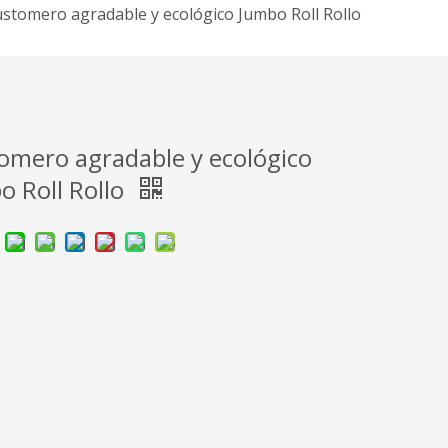
stomero agradable y ecológico Jumbo Roll Rollo
omero agradable y ecológico
o Roll Rollo