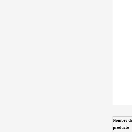
Nombre de
producto