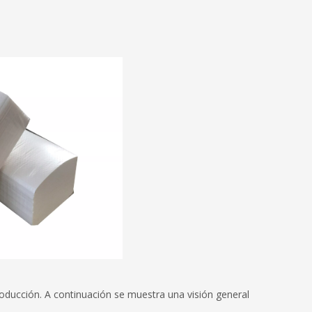
roducción. A continuación se muestra una visión general