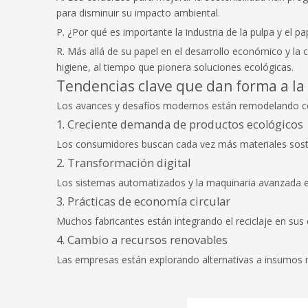
para disminuir su impacto ambiental.
P. ¿Por qué es importante la industria de la pulpa y el pa
R. Más allá de su papel en el desarrollo económico y la 
higiene, al tiempo que pionera soluciones ecológicas.
Tendencias clave que dan forma a la 
Los avances y desafíos modernos están remodelando 
1. Creciente demanda de productos ecológicos
Los consumidores buscan cada vez más materiales sosteni
2. Transformación digital
Los sistemas automatizados y la maquinaria avanzada est
3. Prácticas de economía circular
Muchos fabricantes están integrando el reciclaje en sus
4. Cambio a recursos renovables
Las empresas están explorando alternativas a insumos n