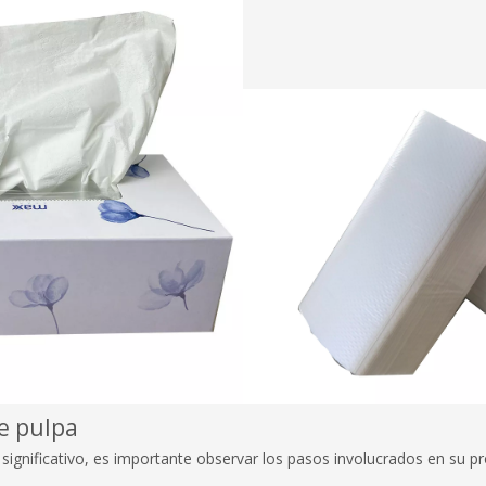
de pulpa
 significativo, es importante observar los pasos involucrados en su p