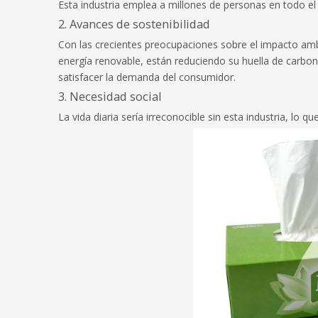
Esta industria emplea a millones de personas en todo el
2. Avances de sostenibilidad
Con las crecientes preocupaciones sobre el impacto ambi
energía renovable, están reduciendo su huella de carbo
satisfacer la demanda del consumidor.
3. Necesidad social
La vida diaria sería irreconocible sin esta industria, lo 