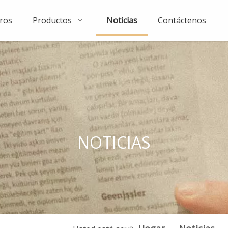
ros
Productos
Noticias
Contáctenos
NOTICIAS