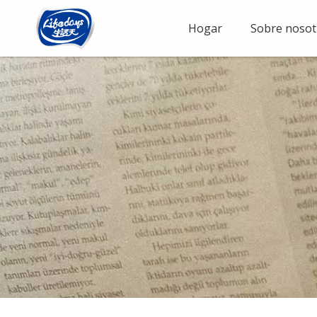
Hogar
Sobre nosot