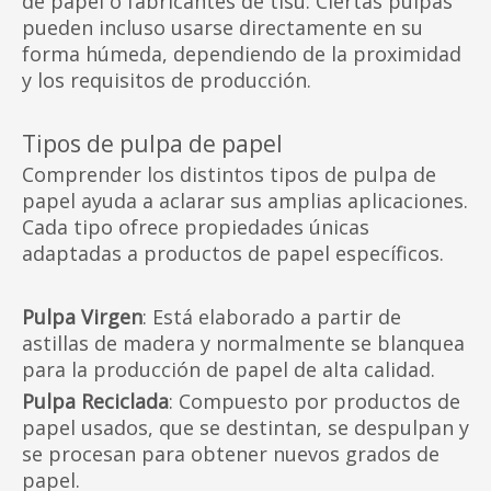
de papel o fabricantes de tisú. Ciertas pulpas
pueden incluso usarse directamente en su
forma húmeda, dependiendo de la proximidad
y los requisitos de producción.
Tipos de pulpa de papel
Comprender los distintos tipos de pulpa de
papel ayuda a aclarar sus amplias aplicaciones.
Cada tipo ofrece propiedades únicas
adaptadas a productos de papel específicos.
Pulpa Virgen
: Está elaborado a partir de
astillas de madera y normalmente se blanquea
para la producción de papel de alta calidad.
Pulpa Reciclada
: Compuesto por productos de
papel usados, que se destintan, se despulpan y
se procesan para obtener nuevos grados de
papel.