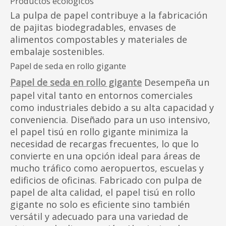
Productos ecológicos
La pulpa de papel contribuye a la fabricación
de pajitas biodegradables, envases de
alimentos compostables y materiales de
embalaje sostenibles.
Papel de seda en rollo gigante
Papel de seda en rollo gigante
Desempeña un
papel vital tanto en entornos comerciales
como industriales debido a su alta capacidad y
conveniencia. Diseñado para un uso intensivo,
el papel tisú en rollo gigante minimiza la
necesidad de recargas frecuentes, lo que lo
convierte en una opción ideal para áreas de
mucho tráfico como aeropuertos, escuelas y
edificios de oficinas. Fabricado con pulpa de
papel de alta calidad, el papel tisú en rollo
gigante no solo es eficiente sino también
versátil y adecuado para una variedad de