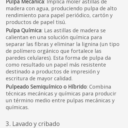
Pulpa Mecánica
: Implica moler astillas de
madera con agua, produciendo pulpa de alto
rendimiento para papel periódico, cartón y
productos de papel tisú.
Pulpa Química
: Las astillas de madera se
calientan en una solución química para
separar las fibras y eliminar la lignina (un tipo
de polímero orgánico que fortalece las
paredes celulares). Esta forma de pulpa da
como resultado un papel más resistente
destinado a productos de impresión y
escritura de mayor calidad.
Pulpeado Semiquímico o Híbrido
: Combina
técnicas mecánicas y químicas para producir
un término medio entre pulpas mecánicas y
químicas.
3. Lavado y cribado