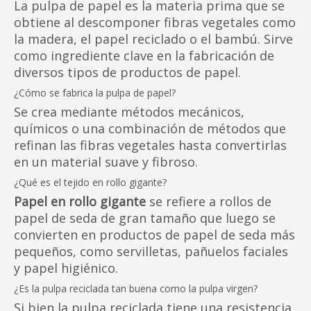
La pulpa de papel es la materia prima que se
obtiene al descomponer fibras vegetales como
la madera, el papel reciclado o el bambú. Sirve
como ingrediente clave en la fabricación de
diversos tipos de productos de papel.
¿Cómo se fabrica la pulpa de papel?
Se crea mediante métodos mecánicos,
químicos o una combinación de métodos que
refinan las fibras vegetales hasta convertirlas
en un material suave y fibroso.
¿Qué es el tejido en rollo gigante?
Papel en rollo gigante
se refiere a rollos de
papel de seda de gran tamaño que luego se
convierten en productos de papel de seda más
pequeños, como servilletas, pañuelos faciales
y papel higiénico.
¿Es la pulpa reciclada tan buena como la pulpa virgen?
Si bien la pulpa reciclada tiene una resistencia