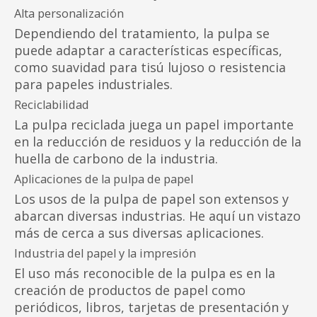
Alta personalización
Dependiendo del tratamiento, la pulpa se
puede adaptar a características específicas,
como suavidad para tisú lujoso o resistencia
para papeles industriales.
Reciclabilidad
La pulpa reciclada juega un papel importante
en la reducción de residuos y la reducción de la
huella de carbono de la industria.
Aplicaciones de la pulpa de papel
Los usos de la pulpa de papel son extensos y
abarcan diversas industrias. He aquí un vistazo
más de cerca a sus diversas aplicaciones.
Industria del papel y la impresión
El uso más reconocible de la pulpa es en la
creación de productos de papel como
periódicos, libros, tarjetas de presentación y