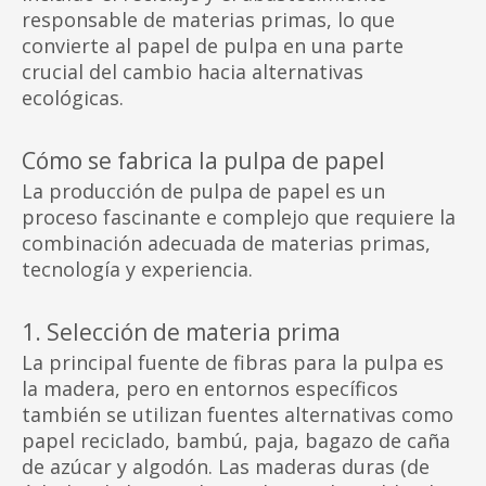
responsable de materias primas, lo que
convierte al papel de pulpa en una parte
crucial del cambio hacia alternativas
ecológicas.
Cómo se fabrica la pulpa de papel
La producción de pulpa de papel es un
proceso fascinante e complejo que requiere la
combinación adecuada de materias primas,
tecnología y experiencia.
1. Selección de materia prima
La principal fuente de fibras para la pulpa es
la madera, pero en entornos específicos
también se utilizan fuentes alternativas como
papel reciclado, bambú, paja, bagazo de caña
de azúcar y algodón. Las maderas duras (de