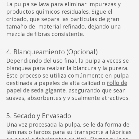
La pulpa se lava para eliminar impurezas y
productos químicos residuales. Sigue el
cribado, que separa las partículas de gran
tamaño del material refinado, dejando una
mezcla de fibras consistente.
4. Blanqueamiento (Opcional)
Dependiendo del uso final, la pulpa a veces se
blanquea para realzar la blancura y la pureza.
Este proceso se utiliza comúnmente en pulpa
destinada a papeles de alta calidad o
rollo de
papel de seda gigante
, asegurando que sean
suaves, absorbentes y visualmente atractivos.
5. Secado y Envasado
Una vez procesada la pulpa, se le da forma de
láminas o fardos para su transporte a fábricas