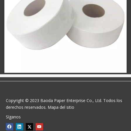
Copyright © 2023 Baoda Paper Enterprise Co., Ltd. Todos los
derechos reservados.
Mapa del sitio
Síganos