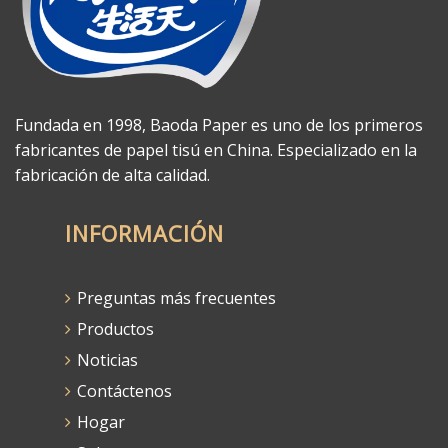
Fundada en 1998, Baoda Paper es uno de los primeros
fabricantes de papel tisú en China. Especializado en la
fabricación de alta calidad.
INFORMACIÓN
Preguntas más frecuentes
Productos
Noticias
Contáctenos
Hogar