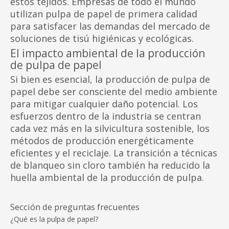
estos tejidos. Empresas de todo el mundo
utilizan pulpa de papel de primera calidad
para satisfacer las demandas del mercado de
soluciones de tisú higiénicas y ecológicas.
El impacto ambiental de la producción
de pulpa de papel
Si bien es esencial, la producción de pulpa de
papel debe ser consciente del medio ambiente
para mitigar cualquier daño potencial. Los
esfuerzos dentro de la industria se centran
cada vez más en la silvicultura sostenible, los
métodos de producción energéticamente
eficientes y el reciclaje. La transición a técnicas
de blanqueo sin cloro también ha reducido la
huella ambiental de la producción de pulpa.
Sección de preguntas frecuentes
¿Qué es la pulpa de papel?