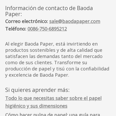
Información de contacto de Baoda
Paper:
Correo electrónico:
sale@baodapaper.com
Teléfono:
0086-750-6895212
Al elegir Baoda Paper, está invirtiendo en
productos sostenibles y de alta calidad que
satisfacen las demandas tanto del mercado
como de sus clientes. Transforme su
producción de papel y tisú con la confiabilidad
y excelencia de Baoda Paper.
Si quieres aprender más:
Todo lo que necesitas saber sobre el papel
higiénico y sus dimensiones
Cómo hacer pulpa de papel: una guía para