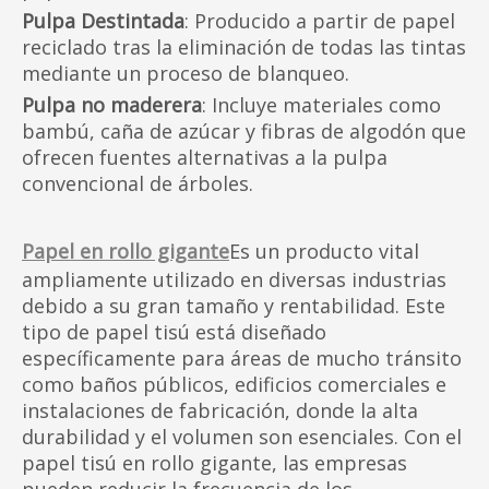
Pulpa Destintada
: Producido a partir de papel
reciclado tras la eliminación de todas las tintas
mediante un proceso de blanqueo.
Pulpa no maderera
: Incluye materiales como
bambú, caña de azúcar y fibras de algodón que
ofrecen fuentes alternativas a la pulpa
convencional de árboles.
Papel en rollo gigante
Es un producto vital
ampliamente utilizado en diversas industrias
debido a su gran tamaño y rentabilidad. Este
tipo de papel tisú está diseñado
específicamente para áreas de mucho tránsito
como baños públicos, edificios comerciales e
instalaciones de fabricación, donde la alta
durabilidad y el volumen son esenciales. Con el
papel tisú en rollo gigante, las empresas