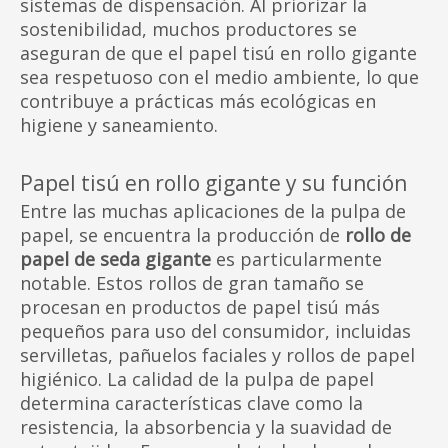
sistemas de dispensación. Al priorizar la
sostenibilidad, muchos productores se
aseguran de que el papel tisú en rollo gigante
sea respetuoso con el medio ambiente, lo que
contribuye a prácticas más ecológicas en
higiene y saneamiento.
Papel tisú en rollo gigante y su función
Entre las muchas aplicaciones de la pulpa de
papel, se encuentra la producción de
rollo de
papel de seda gigante
es particularmente
notable. Estos rollos de gran tamaño se
procesan en productos de papel tisú más
pequeños para uso del consumidor, incluidas
servilletas, pañuelos faciales y rollos de papel
higiénico. La calidad de la pulpa de papel
determina características clave como la
resistencia, la absorbencia y la suavidad de