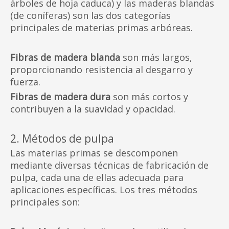
árboles de hoja caduca) y las maderas blandas
(de coníferas) son las dos categorías
principales de materias primas arbóreas.
Fibras de madera blanda
son más largos,
proporcionando resistencia al desgarro y
fuerza.
Fibras de madera dura
son más cortos y
contribuyen a la suavidad y opacidad.
2. Métodos de pulpa
Las materias primas se descomponen
mediante diversas técnicas de fabricación de
pulpa, cada una de ellas adecuada para
aplicaciones específicas. Los tres métodos
principales son: