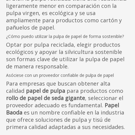
ligeramente menor en comparación con la
pulpa virgen, es ecológica y se usa
ampliamente para productos como cartón y
pañuelos de papel.
¿Cómo puedo utilizar la pulpa de papel de forma sostenible?
Optar por pulpa reciclada, elegir productos
ecológicos y apoyar la silvicultura sostenible
son formas clave de utilizar la pulpa de papel
de manera responsable.
Asóciese con un proveedor confiable de pulpa de papel
Para empresas que buscan obtener alta
calidad
papel de pulpa
para productos como
rollo de papel de seda gigante
, seleccionar el
proveedor adecuado es fundamental.
Papel
Baoda
es un nombre confiable en la industria
que ofrece soluciones de pulpa y tisú de
primera calidad adaptadas a sus necesidades.