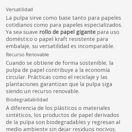
Versatilidad
La pulpa sirve como base tanto para papeles
cotidianos como para papeles especializados.
Ya sea suave
rollo de papel gigante
para uso
doméstico o papel kraft resistente para
embalaje, su versatilidad es incomparable.
Recurso Renovable
Cuando se obtiene de forma sostenible, la
pulpa de papel contribuye a la economía
circular. Prácticas como el reciclaje y las
plantaciones garantizan que la pulpa siga
siendo un recurso renovable.
Biodegradabilidad
A diferencia de los plásticos o materiales
sintéticos, los productos de papel derivados
de la pulpa son biodegradables y regresan al
medio ambiente sin dejar residuos nocivos.