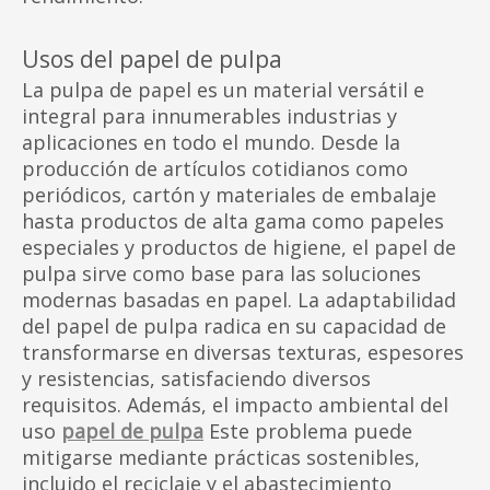
Usos del papel de pulpa
La pulpa de papel es un material versátil e
integral para innumerables industrias y
aplicaciones en todo el mundo. Desde la
producción de artículos cotidianos como
periódicos, cartón y materiales de embalaje
hasta productos de alta gama como papeles
especiales y productos de higiene, el papel de
pulpa sirve como base para las soluciones
modernas basadas en papel. La adaptabilidad
del papel de pulpa radica en su capacidad de
transformarse en diversas texturas, espesores
y resistencias, satisfaciendo diversos
requisitos. Además, el impacto ambiental del
uso
papel de pulpa
Este problema puede
mitigarse mediante prácticas sostenibles,
incluido el reciclaje y el abastecimiento