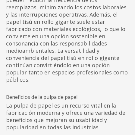
pueden reducir la frecuencia de los
reemplazos, minimizando los costos laborales
y las interrupciones operativas. Además, el
papel tisú en rollo gigante suele estar
fabricado con materiales ecológicos, lo que lo
convierte en una opción sostenible en
consonancia con las responsabilidades
medioambientales. La versatilidad y
conveniencia del papel tisú en rollo gigante
continúan convirtiéndolo en una opción
popular tanto en espacios profesionales como
públicos.
Beneficios de la pulpa de papel
La pulpa de papel es un recurso vital en la
fabricación moderna y ofrece una variedad de
beneficios que mejoran su usabilidad y
popularidad en todas las industrias.