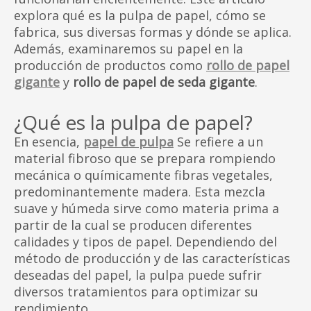
explora qué es la pulpa de papel, cómo se
fabrica, sus diversas formas y dónde se aplica.
Además, examinaremos su papel en la
producción de productos como
rollo de papel
gigante
y
rollo de papel de seda gigante
.
¿Qué es la pulpa de papel?
En esencia,
papel de pulpa
Se refiere a un
material fibroso que se prepara rompiendo
mecánica o químicamente fibras vegetales,
predominantemente madera. Esta mezcla
suave y húmeda sirve como materia prima a
partir de la cual se producen diferentes
calidades y tipos de papel. Dependiendo del
método de producción y de las características
deseadas del papel, la pulpa puede sufrir
diversos tratamientos para optimizar su
rendimiento.