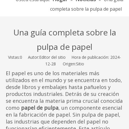
completa sobre la pulpa de papel
Una guía completa sobre la
pulpa de papel
Vistas:
0
Autor:Editor del sitio Hora de publicación: 2024-
12-28 Origen:
Sitio
El papel es uno de los materiales más
utilizados en el mundo y se encuentra en todo,
desde libros y embalajes hasta pañuelos y
productos industriales. Detrás de su creación
se encuentra la materia prima crucial conocida
como
papel de pulpa
, un componente esencial
en la fabricación de papel. Sin pulpa de papel,
las industrias que dependen del papel no
funcionarían eficientemente. Este artículo