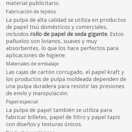
material publicitario.
Fabricación de tejidos
La pulpa de alta calidad se utiliza en productos
de papel tisú domésticos y comerciales,
incluidos
rollo de papel de seda gigante
. Estos
pañuelos son livianos, suaves y muy
absorbentes, lo que los hace perfectos para
aplicaciones de higiene.
Materiales de embalaje
Las cajas de cartón corrugado, el papel kraft y
los productos de pulpa moldeada dependen de
una pulpa duradera para resistir las presiones
de envío y manipulación.
Papel especial
La pulpa de papel también se utiliza para
fabricar billetes, papel de filtro y papel tapiz
con diseños y texturas únicos.